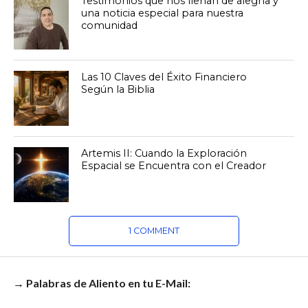
Testimonios que nos llenan de alegría y
una noticia especial para nuestra
comunidad
Las 10 Claves del Éxito Financiero
Según la Biblia
Artemis II: Cuando la Exploración
Espacial se Encuentra con el Creador
1 COMMENT
→ Palabras de Aliento en tu E-Mail: