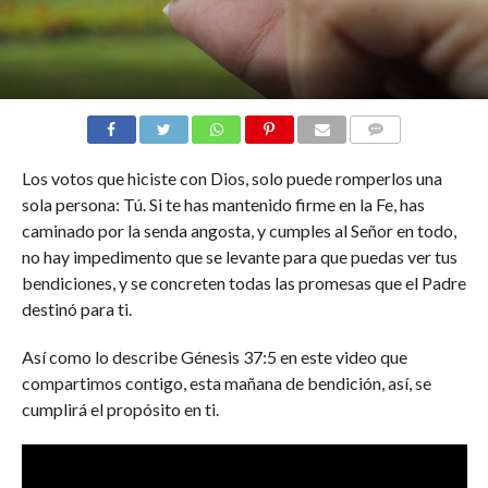
COMENTARIOS
Los votos que hiciste con Dios, solo puede romperlos una
sola persona: Tú. Si te has mantenido firme en la Fe, has
caminado por la senda angosta, y cumples al Señor en todo,
no hay impedimento que se levante para que puedas ver tus
bendiciones, y se concreten todas las promesas que el Padre
destinó para ti.
Así como lo describe Génesis 37:5 en este video que
compartimos contigo, esta mañana de bendición, así, se
cumplirá el propósito en ti.