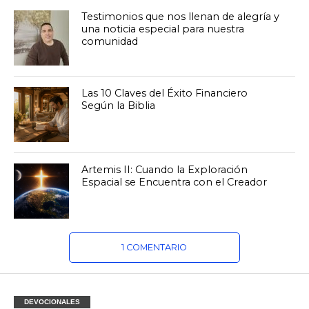
Testimonios que nos llenan de alegría y
una noticia especial para nuestra
comunidad
Las 10 Claves del Éxito Financiero
Según la Biblia
Artemis II: Cuando la Exploración
Espacial se Encuentra con el Creador
1 COMENTARIO
DEVOCIONALES