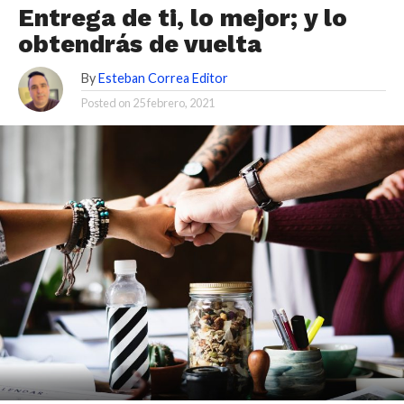
Entrega de ti, lo mejor; y lo
obtendrás de vuelta
By
Esteban Correa Editor
Posted on
25 febrero, 2021