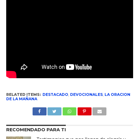
RELATED ITEMS:
DESTACADO
,
DEVOCIONALES
,
LA ORACION
DE LA MAÑANA
RECOMENDADO PARA TI