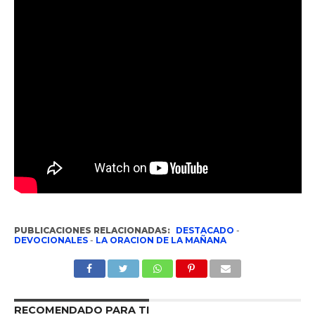
PUBLICACIONES RELACIONADAS:
DESTACADO
-
DEVOCIONALES
-
LA ORACION DE LA MAÑANA
RECOMENDADO PARA TI