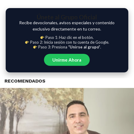
Únete al Grupo Oficial
Recibe devocionales, avisos especiales y contenido
exclusivo directamente en tu correo.
Paso 1: Haz clic en el botón.
Paso 2: Inicia sesión con tu cuenta de Google.
Paso 3: Presiona
“Unirse al grupo”
.
Unirme Ahora
RECOMENDADOS