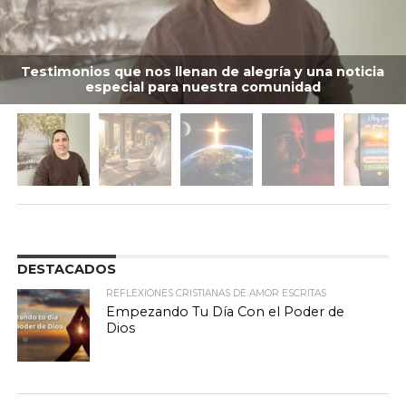
Testimonios que nos llenan de alegría y una noticia
especial para nuestra comunidad
DESTACADOS
REFLEXIONES CRISTIANAS DE AMOR ESCRITAS
Empezando Tu Día Con el Poder de
Dios