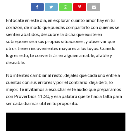
Enfócate en este día, en explorar cuanto amor hay en tu
corazón, de modo que puedas compartirlo con quienes se
sienten abatidos, descubre la dicha que existe en
sobreponerse a sus propias situaciones, y observar que
otros tienen incovenientes mayores a los tuyos. Cuando
logres esto, te convertirás en alguien amable, afable y
deseable.
No intentes cambiar al resto, déjales que cada uno entre a
cuentas con sus errores y por el contrario, deja de ti, lo
mejor. Te invitamos a escuchar este audio que preparamos
con Proverbios 11:30, y esa palabra que te hacía falta para
ser cada día más útil en tu propósito.