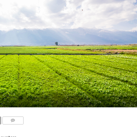
COMENTARIOS