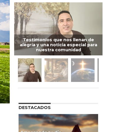
Testimonios que nos llenan de
alegría y una noticia especial para
nuestra comunidad
DESTACADOS