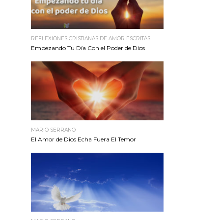
REFLEXIONES CRISTIANAS DE AMOR ESCRITAS
Empezando Tu Día Con el Poder de Dios
MARIO SERRANO
El Amor de Dios Echa Fuera El Temor