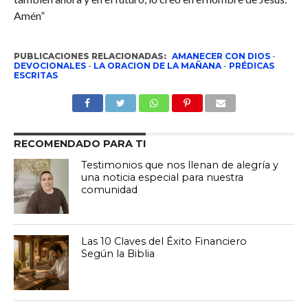
Amén”
PUBLICACIONES RELACIONADAS:
AMANECER CON DIOS
-
DEVOCIONALES
-
LA ORACION DE LA MAÑANA
-
PRÉDICAS
ESCRITAS
RECOMENDADO PARA TI
Testimonios que nos llenan de alegría y
una noticia especial para nuestra
comunidad
Las 10 Claves del Éxito Financiero
Según la Biblia