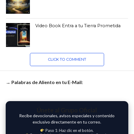
Video Book Entra a tu Tierra Prometida
CLICK TO COMMENT
→ Palabras de Aliento en tu E-Mail:
Únete al Grupo Oficial
Recibe devocionales, avisos especiales y contenido
exclusivo directamente en tu correo.
Paso 1: Haz clic en el botón.