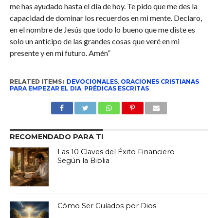
me has ayudado hasta el día de hoy. Te pido que me des la
capacidad de dominar los recuerdos en mi mente. Declaro,
en el nombre de Jesús que todo lo bueno que me diste es
solo un anticipo de las grandes cosas que veré en mi
presente y en mi futuro. Amén”
RELATED ITEMS:
DEVOCIONALES
,
ORACIONES CRISTIANAS
PARA EMPEZAR EL DIA
,
PRÉDICAS ESCRITAS
RECOMENDADO PARA TI
Las 10 Claves del Éxito Financiero
Según la Biblia
Cómo Ser Guíados por Dios