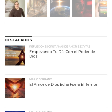
DESTACADOS
REFLEXIONES CRISTIANAS DE AMOR ESCRITAS
Empezando Tu Día Con el Poder de
Dios
MARIO SERRANO
El Amor de Dios Echa Fuera El Temor