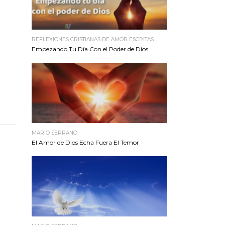
REFLEXIONES CRISTIANAS DE AMOR ESCRITAS
Empezando Tu Día Con el Poder de Dios
MARIO SERRANO
El Amor de Dios Echa Fuera El Temor