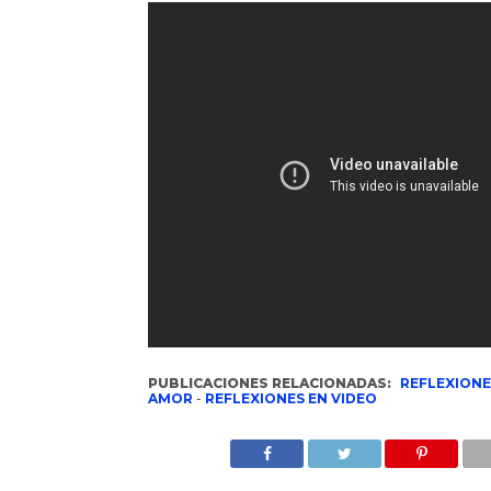
PUBLICACIONES RELACIONADAS:
REFLEXIONE
AMOR
-
REFLEXIONES EN VIDEO