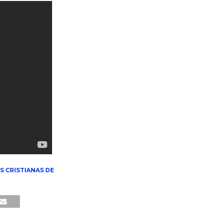
S CRISTIANAS DE