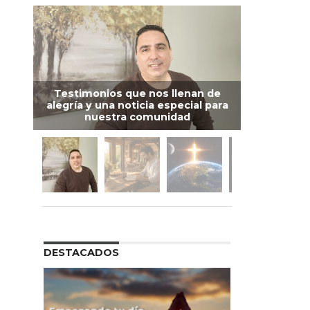
Testimonios que nos llenan de
alegría y una noticia especial para
nuestra comunidad
DESTACADOS