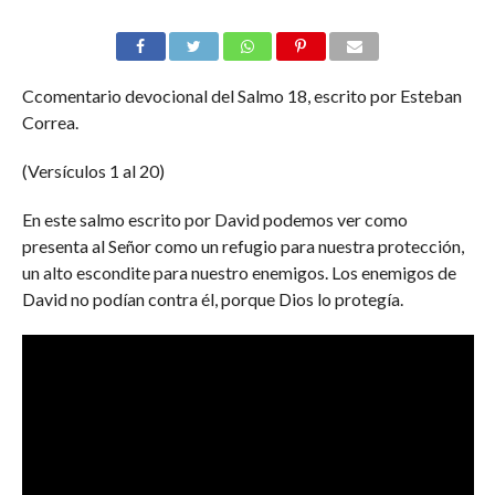
Ccomentario devocional del Salmo 18, escrito por Esteban
Correa.
(Versículos 1 al 20)
En este salmo escrito por David podemos ver como
presenta al Señor como un refugio para nuestra protección,
un alto escondite para nuestro enemigos. Los enemigos de
David no podían contra él, porque Dios lo protegía.