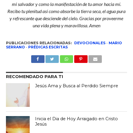
mi salvador y como la manifestación de tu amor hacia mí.
Recibo tu plenitud así como absorbe la tierra seca, el agua pura
y refrescante que desciende del cielo. Gracias por proveerme
una vida plena y maravillosa. Amen
PUBLICACIONES RELACIONADAS:
DEVOCIONALES
-
MARIO
SERRANO
-
PRÉDICAS ESCRITAS
RECOMENDADO PARA TI
Jesús Ama y Busca al Perdido Siempre
Inicia el Dia de Hoy Arraigado en Cristo
Jesús