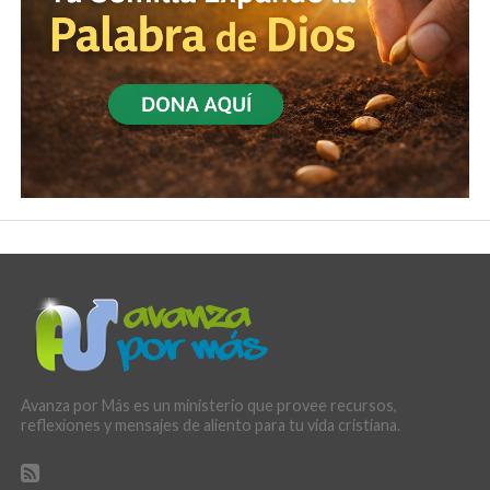
Avanza por Más es un ministerio que provee recursos,
reflexiones y mensajes de aliento para tu vida cristiana.