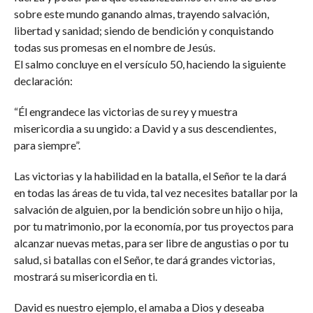
sobre este mundo ganando almas, trayendo salvación,
libertad y sanidad; siendo de bendición y conquistando
todas sus promesas en el nombre de Jesús.
El salmo concluye en el versículo 50, haciendo la siguiente
declaración:
“Él engrandece las victorias de su rey y muestra
misericordia a su ungido: a David y a sus descendientes,
para siempre”.
Las victorias y la habilidad en la batalla, el Señor te la dará
en todas las áreas de tu vida, tal vez necesites batallar por la
salvación de alguien, por la bendición sobre un hijo o hija,
por tu matrimonio, por la economía, por tus proyectos para
alcanzar nuevas metas, para ser libre de angustias o por tu
salud, si batallas con el Señor, te dará grandes victorias,
mostrará su misericordia en ti.
David es nuestro ejemplo, el amaba a Dios y deseaba