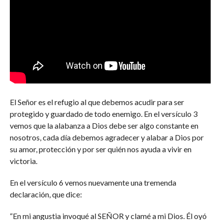
El Señor es el refugio al que debemos acudir para ser
protegido y guardado de todo enemigo. En el versículo 3
vemos que la alabanza a Dios debe ser algo constante en
nosotros, cada día debemos agradecer y alabar a Dios por
su amor, protección y por ser quién nos ayuda a vivir en
victoria.
En el versículo 6 vemos nuevamente una tremenda
declaración, que dice:
“En mi angustia invoqué al SEÑOR y clamé a mi Dios. Él oyó