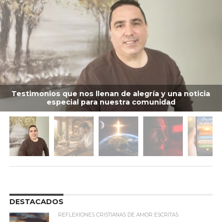
Testimonios que nos llenan de alegría y una noticia
especial para nuestra comunidad
DESTACADOS
REFLEXIONES CRISTIANAS DE AMOR ESCRITAS