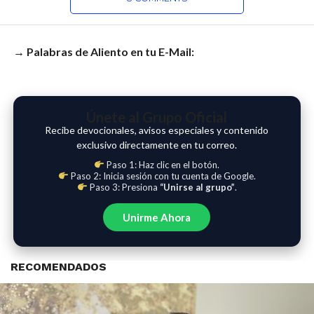
→ Palabras de Aliento en tu E-Mail:
Únete al Grupo Oficial
Recibe devocionales, avisos especiales y contenido
exclusivo directamente en tu correo.
Paso 1: Haz clic en el botón.
Paso 2: Inicia sesión con tu cuenta de Google.
Paso 3: Presiona
“Unirse al grupo”
.
Unirme Ahora
RECOMENDADOS