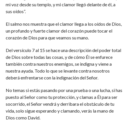
mi voz desde su templo, y mi clamor llegó delante de él, a
sus oídos”.
El salmo nos muestra que el clamor llega a los oídos de Dios,
un profundo y fuerte clamor del corazón puede tocar el
corazón de Dios para que veamos su mano.
Del versículo 7 al 15 se hace una descripción del poder total
de Dios sobre todas las cosas, y de cómo Él se enfurece
también contra nuestros enemigos, se indigna y viene a
nuestra ayuda. Todo lo que se levante contra nosotros
deberá enfrentarse con la indignación del Señor.
No temas si estás pasando por una prueba o una lucha, si has
puesto al Señor como tu protección, y clamas a Él para ser
socorrido, el Señor vendrá y derribara el obstáculo de tu
vida, solo sigue esperando y clamando, verás la mano de
Dios como David.