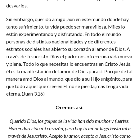
desvaríos.
Sin embargo, querido amigo, aun en este mundo donde hay
tanto sufrimiento, tu vida puede ser maravillosa. Miles lo
están experimentando y disfrutando. En todo el mundo
personas de distintas nacionalidades y de diferentes
estratos sociales han abierto su corazón al amor de Dios. A
través de Jesucristo Dios el padre nos ofrece una vida nueva
y plena. Todo lo que necesitas lo encuentras en Cristo Jesús,
él es la manifestación del amor de Dios para ti. Porque de tal
manera amó Dios al mundo, que dio a su Hijo unigénito, para
que todo aquel que cree en El, no se pierda, mas tenga vida
eterna. (Juan 3.16)
Oremos así:
Querido Dios, los golpes de la vida han sido muchos y fuertes.
Han endurecido mi corazón, pero hoy tu amor llega hasta mi a
través de Jesucristo. Acepto tu amor, acepto a Jesucristo como