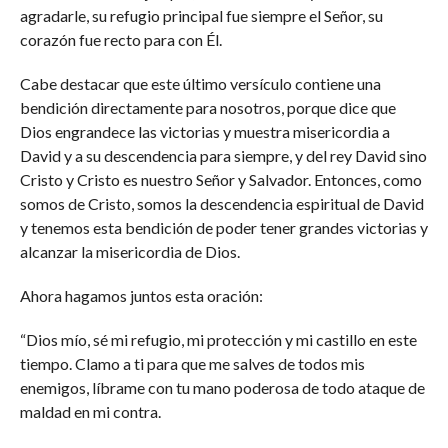
agradarle, su refugio principal fue siempre el Señor, su
corazón fue recto para con Él.
Cabe destacar que este último versículo contiene una
bendición directamente para nosotros, porque dice que
Dios engrandece las victorias y muestra misericordia a
David y a su descendencia para siempre, y del rey David sino
Cristo y Cristo es nuestro Señor y Salvador. Entonces, como
somos de Cristo, somos la descendencia espiritual de David
y tenemos esta bendición de poder tener grandes victorias y
alcanzar la misericordia de Dios.
Ahora hagamos juntos esta oración:
“Dios mío, sé mi refugio, mi protección y mi castillo en este
tiempo. Clamo a ti para que me salves de todos mis
enemigos, líbrame con tu mano poderosa de todo ataque de
maldad en mi contra.