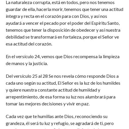
La naturaleza corrupta, está en todos, pero nos tenemos
guardar de ella, hacerla morir, tenemos que tener una actitud
íntegra y recta en el corazón para con Dios, y así nos
ayudará a vencer el pecado por el poder del Espíritu Santo,
tenemos que tener la disposición de obedecer y así nuestra
debilidad se transformará en fortaleza, porque el Señor ve
esa actitud del corazón.
En el versículo 24, vemos que Dios recompensa la limpieza
de manos y la justicia.
Del versículo 25 al 28 Se nos revela cómo responde Dios a
cada uno según su actitud, El Señor es la luz de los humildes
y quiere nuestra constante actitud de humildad y
arrepentimiento, de esa forma su luz nos alumbrará para
tomar las mejores decisiones y vivir en paz.
Cada vez que te humillas ante Dios, reconociendo su
grandeza, él será tu luz y refugio, se agradará de ti, pero