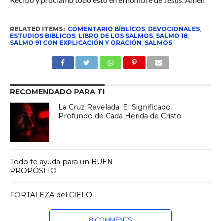
RELATED ITEMS:
COMENTARIO BÍBLICOS
,
DEVOCIONALES
,
ESTUDIOS BIBLICOS
,
LIBRO DE LOS SALMOS
,
SALMO 18
,
SALMO 91 CON EXPLICACIÓN Y ORACIÓN
,
SALMOS
RECOMENDADO PARA TI
La Cruz Revelada: El Significado
Profundo de Cada Herida de Cristo
Todo te ayuda para un BUEN
PROPÓSITO
FORTALEZA del CIELO
8 COMMENTS