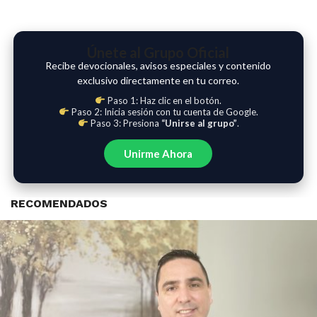
Únete al Grupo Oficial
Recibe devocionales, avisos especiales y contenido
exclusivo directamente en tu correo.
Paso 1: Haz clic en el botón.
Paso 2: Inicia sesión con tu cuenta de Google.
Paso 3: Presiona
“Unirse al grupo”
.
Unirme Ahora
RECOMENDADOS