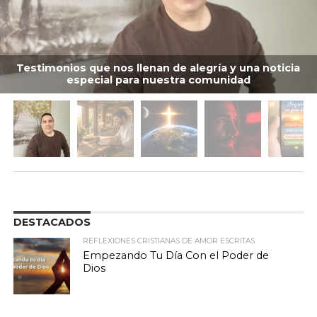
Testimonios que nos llenan de alegría y una noticia
especial para nuestra comunidad
DESTACADOS
REFLEXIONES CRISTIANAS DE AMOR ESCRITAS
Empezando Tu Día Con el Poder de
Dios