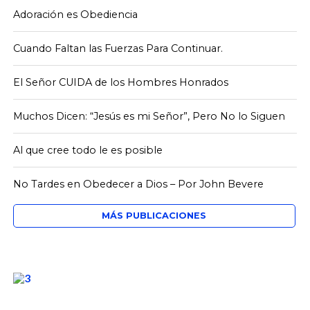
Adoración es Obediencia
Cuando Faltan las Fuerzas Para Continuar.
El Señor CUIDA de los Hombres Honrados
Muchos Dicen: “Jesús es mi Señor”, Pero No lo Siguen
Al que cree todo le es posible
No Tardes en Obedecer a Dios – Por John Bevere
MÁS PUBLICACIONES