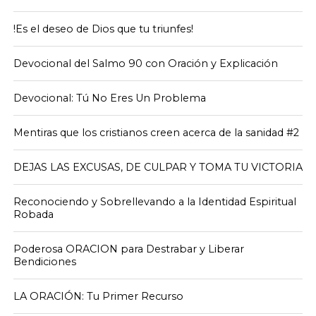
!Es el deseo de Dios que tu triunfes!
Devocional del Salmo 90 con Oración y Explicación
Devocional: Tú No Eres Un Problema
Mentiras que los cristianos creen acerca de la sanidad #2
DEJAS LAS EXCUSAS, DE CULPAR Y TOMA TU VICTORIA
Reconociendo y Sobrellevando a la Identidad Espiritual
Robada
Poderosa ORACION para Destrabar y Liberar
Bendiciones
LA ORACIÓN: Tu Primer Recurso