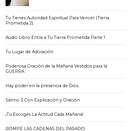
Tu Tienes Autoridad Espiritual Para Vencer (Tierra
Prometida 2)
Audio Libro Entra a Tu Tierra Prometida Parte 1
Tu Lugar de Adoración
Poderosa Oración de la Mañana Vestidos para la
GUERRA
Hay poder en la presencia de Dios.
Salmo 3 Con Explicación y Oración
¡Tú Escoges La Actitud Cada Mañana!
ROMPE LAS CADENAS DEL PASADO