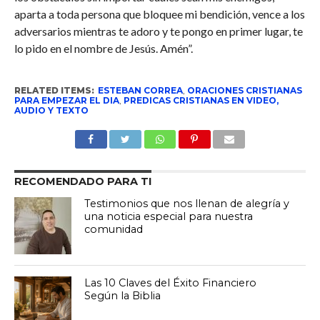
aparta a toda persona que bloquee mi bendición, vence a los
adversarios mientras te adoro y te pongo en primer lugar, te
lo pido en el nombre de Jesús. Amén”.
RELATED ITEMS:
ESTEBAN CORREA
,
ORACIONES CRISTIANAS
PARA EMPEZAR EL DIA
,
PREDICAS CRISTIANAS EN VIDEO,
AUDIO Y TEXTO
RECOMENDADO PARA TI
Testimonios que nos llenan de alegría y
una noticia especial para nuestra
comunidad
Las 10 Claves del Éxito Financiero
Según la Biblia