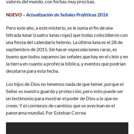
valores del mundo, con fechas muy precisas.
NUEVO –
Actualización de Señales Proféticas 2016
Pero este año, a este misterio, se le suma el fin de una
tétrada lunar (cuatro lunas rojas) que todas coincidieron con
una fiesta del calendario hebreo. La última luna es el 28 de
septiembre de 2015. Sin hacer especulaciones raras, es
bueno que todos sepamos las señales que hay en el cielo y en
la tierra en cuanto a profecía bíblica, y eventos que podrían
desatarse para esta fecha.
Los hijos de Dios no tenemos nada de que temer, porque el
Señor es nuestro guarda y protección, pero esto puede ser
un testimonio para mostrar el poder de Dios a lo que no
creen. Y el comienzo de cambios que se avecinan en el
panorama mundial. Por Esteban Correa