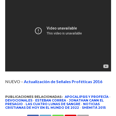
NUEVO –
Actualización de Señales Proféticas 2016
PUBLICACIONES RELACIONADAS:
APOCALIPSIS Y PROFECÍA
-
DEVOCIONALES
-
ESTEBAN CORREA
-
JONATHAN CANN EL
PRESAGIO
-
LAS CUATRO LUNAS DE SANGRE
-
NOTICIAS
CRISTIANAS DE HOY EN EL MUNDO DE 2022
-
SHEMITÁ 2015