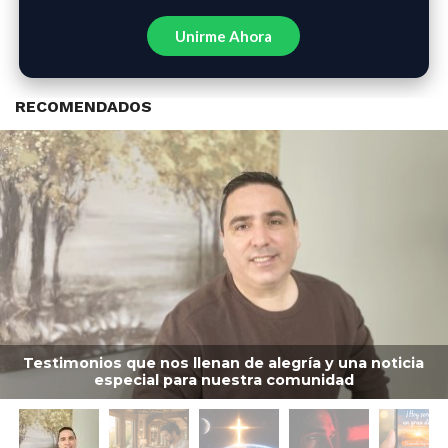
Unirme Ahora
RECOMENDADOS
Testimonios que nos llenan de alegría y una noticia
especial para nuestra comunidad