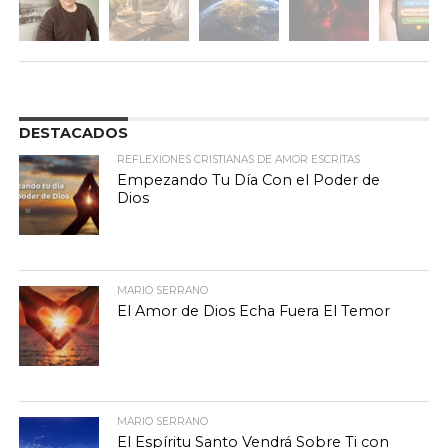
DESTACADOS
REFLEXIONES CRISTIANAS DE AMOR ESCRITAS
Empezando Tu Día Con el Poder de
Dios
MARIO SERRANO
El Amor de Dios Echa Fuera El Temor
MARIO SERRANO
El Espíritu Santo Vendrá Sobre Ti con