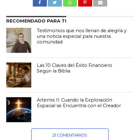
RECOMENDADO PARA TI
Testimonios que nos llenan de alegría y
una noticia especial para nuestra
comunidad
Las 10 Claves del Éxito Financiero
Según la Biblia
Artemis II: Cuando la Exploración
Espacial se Encuentra con el Creador
21 COMENTARIOS