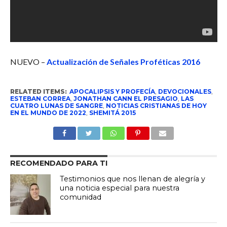
NUEVO –
Actualización de Señales Proféticas 2016
RELATED ITEMS:
APOCALIPSIS Y PROFECÍA
,
DEVOCIONALES
,
ESTEBAN CORREA
,
JONATHAN CANN EL PRESAGIO
,
LAS
CUATRO LUNAS DE SANGRE
,
NOTICIAS CRISTIANAS DE HOY
EN EL MUNDO DE 2022
,
SHEMITÁ 2015
RECOMENDADO PARA TI
Testimonios que nos llenan de alegría y
una noticia especial para nuestra
comunidad