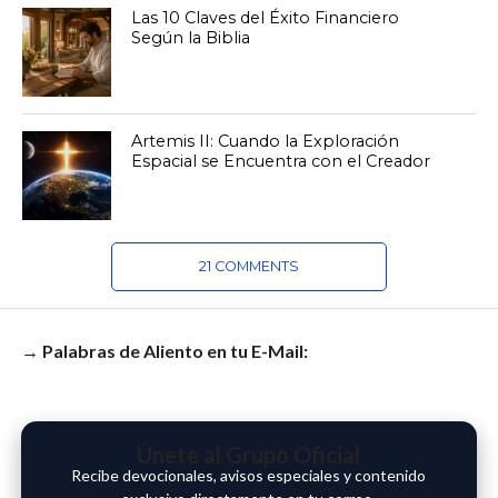
Las 10 Claves del Éxito Financiero
Según la Biblia
Artemis II: Cuando la Exploración
Espacial se Encuentra con el Creador
21 COMMENTS
→ Palabras de Aliento en tu E-Mail:
Únete al Grupo Oficial
Recibe devocionales, avisos especiales y contenido