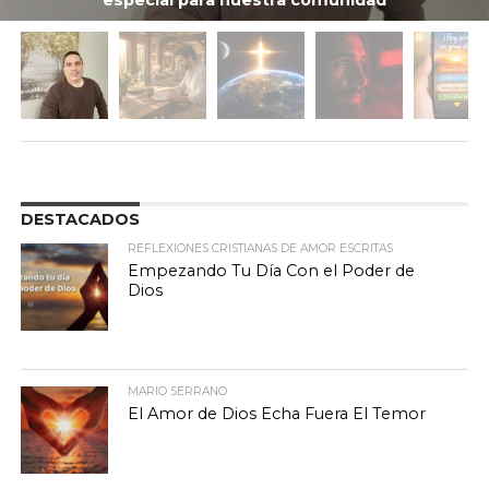
DESTACADOS
REFLEXIONES CRISTIANAS DE AMOR ESCRITAS
Empezando Tu Día Con el Poder de
Dios
MARIO SERRANO
El Amor de Dios Echa Fuera El Temor