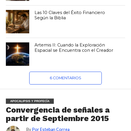
Las 10 Claves del Éxito Financiero
Según la Biblia
Artemis II: Cuando la Exploración
Espacial se Encuentra con el Creador
6 COMENTARIOS
APOCALIPSIS Y PROFECÍA
Convergencia de señales a
partir de Septiembre 2015
By
Por Esteban Correa