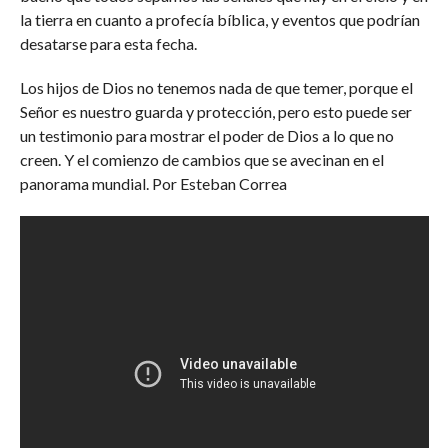
la tierra en cuanto a profecía bíblica, y eventos que podrían
desatarse para esta fecha.
Los hijos de Dios no tenemos nada de que temer, porque el
Señor es nuestro guarda y protección, pero esto puede ser
un testimonio para mostrar el poder de Dios a lo que no
creen. Y el comienzo de cambios que se avecinan en el
panorama mundial. Por Esteban Correa