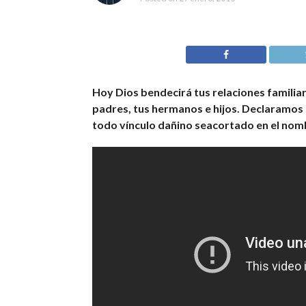
Hoy Dios bendecirá tus relaciones familia
padres, tus hermanos e hijos. Declaramos 
todo vínculo dañino seacortado en el nom