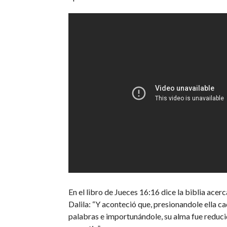
En el libro de Jueces 16:16 dice la biblia acer
Dalila: “Y aconteció que, presionandole ella ca
palabras e importunándole, su alma fue reduci