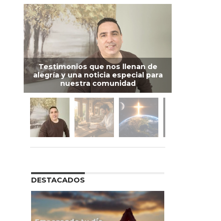
Testimonios que nos llenan de
alegría y una noticia especial para
nuestra comunidad
DESTACADOS