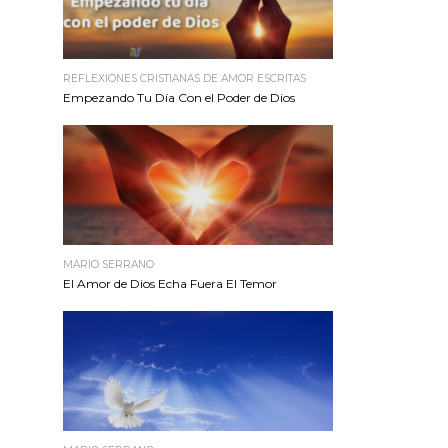
REFLEXIONES CRISTIANAS DE AMOR ESCRITAS
Empezando Tu Día Con el Poder de Dios
MARIO SERRANO
El Amor de Dios Echa Fuera El Temor