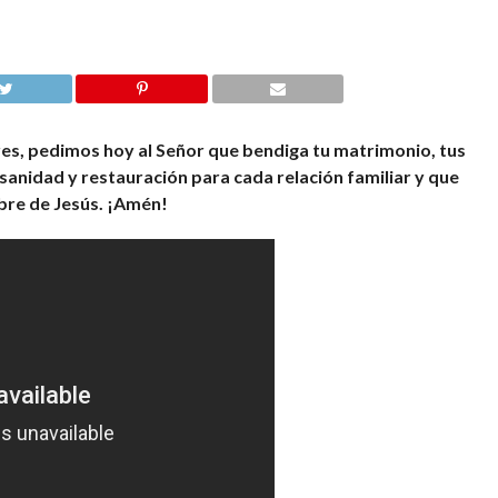
res, pedimos hoy al Señor que bendiga tu matrimonio, tus
sanidad y restauración para cada relación familiar y que
bre de Jesús. ¡Amén!