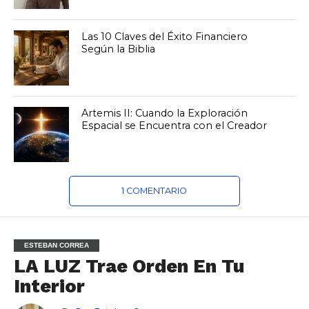
Las 10 Claves del Éxito Financiero
Según la Biblia
Artemis II: Cuando la Exploración
Espacial se Encuentra con el Creador
1 COMENTARIO
ESTEBAN CORREA
LA LUZ Trae Orden En Tu
Interior