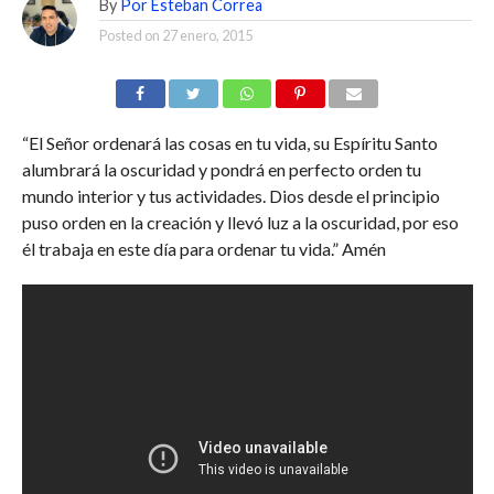
By
Por Esteban Correa
Posted on
27 enero, 2015
“El Señor ordenará las cosas en tu vida, su Espíritu Santo
alumbrará la oscuridad y pondrá en perfecto orden tu
mundo interior y tus actividades. Dios desde el principio
puso orden en la creación y llevó luz a la oscuridad, por eso
él trabaja en este día para ordenar tu vida.” Amén