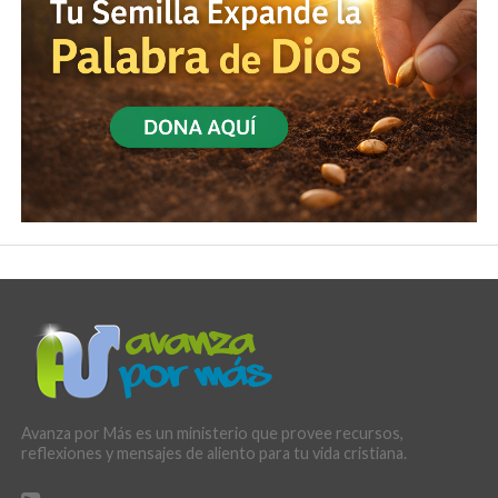
Avanza por Más es un ministerio que provee recursos,
reflexiones y mensajes de aliento para tu vida cristiana.