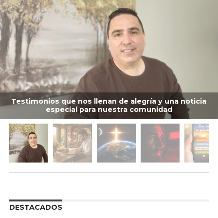
Testimonios que nos llenan de alegría y una noticia
especial para nuestra comunidad
DESTACADOS