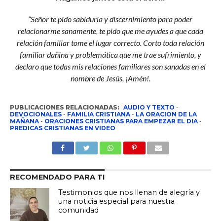
“Señor te pido sabiduría y discernimiento para poder
relacionarme sanamente, te pido que me ayudes a que cada
relación familiar tome el lugar correcto. Corto toda relación
familiar dañina y problemática que me trae sufrimiento, y
declaro que todas mis relaciones familiares son sanadas en el
nombre de Jesús, ¡Amén!.
PUBLICACIONES RELACIONADAS:
AUDIO Y TEXTO
-
DEVOCIONALES
-
FAMILIA CRISTIANA
-
LA ORACION DE LA
MAÑANA
-
ORACIONES CRISTIANAS PARA EMPEZAR EL DIA
-
PREDICAS CRISTIANAS EN VIDEO
RECOMENDADO PARA TI
Testimonios que nos llenan de alegría y
una noticia especial para nuestra
comunidad