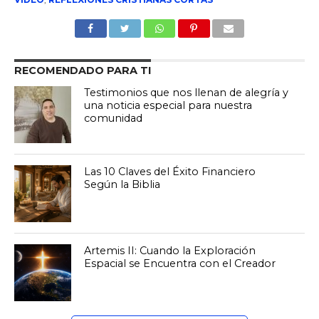
RECOMENDADO PARA TI
Testimonios que nos llenan de alegría y
una noticia especial para nuestra
comunidad
Las 10 Claves del Éxito Financiero
Según la Biblia
Artemis II: Cuando la Exploración
Espacial se Encuentra con el Creador