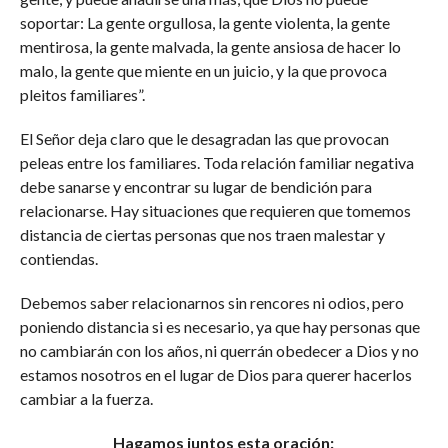
soportar: La gente orgullosa, la gente violenta, la gente
mentirosa, la gente malvada, la gente ansiosa de hacer lo
malo, la gente que miente en un juicio, y la que provoca
pleitos familiares”.
El Señor deja claro que le desagradan las que provocan
peleas entre los familiares. Toda relación familiar negativa
debe sanarse y encontrar su lugar de bendición para
relacionarse. Hay situaciones que requieren que tomemos
distancia de ciertas personas que nos traen malestar y
contiendas.
Debemos saber relacionarnos sin rencores ni odios, pero
poniendo distancia si es necesario, ya que hay personas que
no cambiarán con los años, ni querrán obedecer a Dios y no
estamos nosotros en el lugar de Dios para querer hacerlos
cambiar a la fuerza.
Hagamos juntos esta oración: