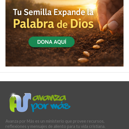
Avanza por Más es un ministerio que provee recursos,
reflexiones y mensajes de aliento para tu vida cristiana.