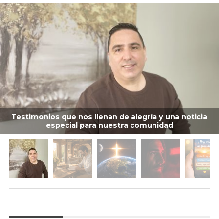
Testimonios que nos llenan de alegría y una noticia
especial para nuestra comunidad