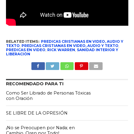
RELATED ITEMS:
PREDICAS CRISTIANAS EN VIDEO, AUDIO Y
TEXTO
,
PREDICAS CRISTIANAS EN VIDEO, AUDIO Y TEXTO
,
PREDICAS EN VIDEO
,
RICK WARREN
,
SANIDAD INTERIOR Y
LIBERACIÓN
RECOMENDADO PARA TI
Como Ser Librado de Personas Tóxicas
con Oración
SE LIBRE DE LA OPRESIÓN
¡No se Preocupen por Nada; en
Cambio, Oren por Todo!