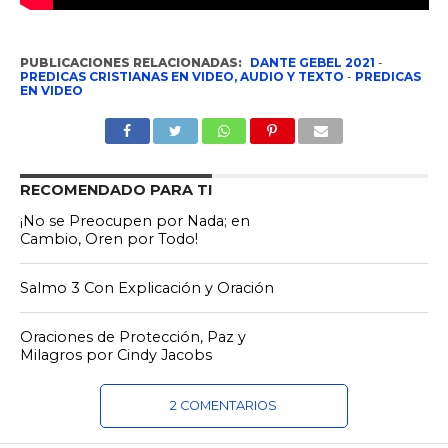
PUBLICACIONES RELACIONADAS:
DANTE GEBEL 2021
-
PREDICAS CRISTIANAS EN VIDEO, AUDIO Y TEXTO
-
PREDICAS
EN VIDEO
RECOMENDADO PARA TI
¡No se Preocupen por Nada; en
Cambio, Oren por Todo!
Salmo 3 Con Explicación y Oración
Oraciones de Protección, Paz y
Milagros por Cindy Jacobs
2 COMENTARIOS