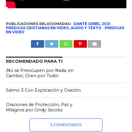
PUBLICACIONES RELACIONADAS:
DANTE GEBEL 2021
-
PREDICAS CRISTIANAS EN VIDEO, AUDIO Y TEXTO
-
PREDICAS
EN VIDEO
RECOMENDADO PARA TI
¡No se Preocupen por Nada; en
Cambio, Oren por Todo!
Salmo 3 Con Explicación y Oración
Oraciones de Protección, Paz y
Milagros por Cindy Jacobs
3 COMENTARIOS