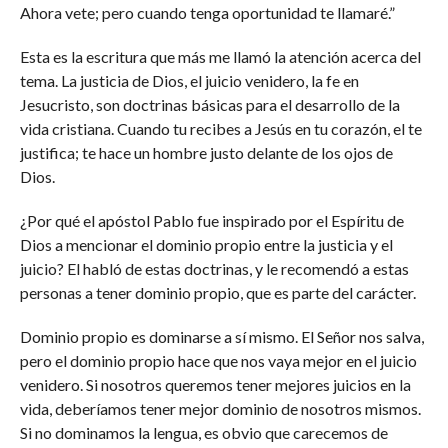
Ahora vete; pero cuando tenga oportunidad te llamaré.”
Esta es la escritura que más me llamó la atención acerca del
tema. La justicia de Dios, el juicio venidero, la fe en
Jesucristo, son doctrinas básicas para el desarrollo de la
vida cristiana. Cuando tu recibes a Jesús en tu corazón, el te
justifica; te hace un hombre justo delante de los ojos de
Dios.
¿Por qué el apóstol Pablo fue inspirado por el Espíritu de
Dios a mencionar el dominio propio entre la justicia y el
juicio? El habló de estas doctrinas, y le recomendó a estas
personas a tener dominio propio, que es parte del carácter.
Dominio propio es dominarse a sí mismo. El Señor nos salva,
pero el dominio propio hace que nos vaya mejor en el juicio
venidero. Si nosotros queremos tener mejores juicios en la
vida, deberíamos tener mejor dominio de nosotros mismos.
Si no dominamos la lengua, es obvio que carecemos de