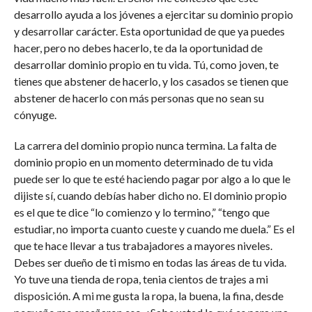
desarrollo ayuda a los jóvenes a ejercitar su dominio propio
y desarrollar carácter. Esta oportunidad de que ya puedes
hacer, pero no debes hacerlo, te da la oportunidad de
desarrollar dominio propio en tu vida. Tú, como joven, te
tienes que abstener de hacerlo, y los casados se tienen que
abstener de hacerlo con más personas que no sean su
cónyuge.
La carrera del dominio propio nunca termina. La falta de
dominio propio en un momento determinado de tu vida
puede ser lo que te esté haciendo pagar por algo a lo que le
dijiste sí, cuando debías haber dicho no. El dominio propio
es el que te dice “lo comienzo y lo termino,” “tengo que
estudiar, no importa cuanto cueste y cuando me duela.” Es el
que te hace llevar a tus trabajadores a mayores niveles.
Debes ser dueño de ti mismo en todas las áreas de tu vida.
Yo tuve una tienda de ropa, tenia cientos de trajes a mi
disposición. A mi me gusta la ropa, la buena, la fina, desde