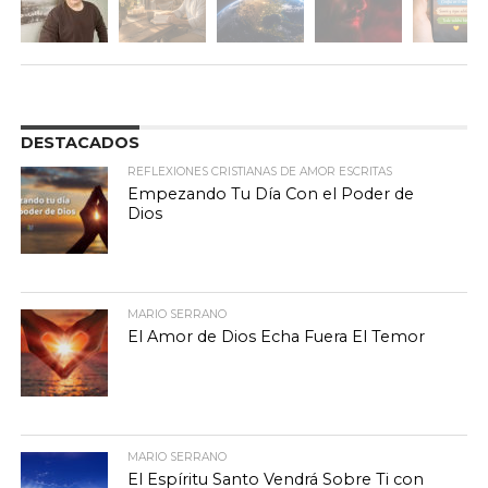
DESTACADOS
REFLEXIONES CRISTIANAS DE AMOR ESCRITAS
Empezando Tu Día Con el Poder de
Dios
MARIO SERRANO
El Amor de Dios Echa Fuera El Temor
MARIO SERRANO
El Espíritu Santo Vendrá Sobre Ti con