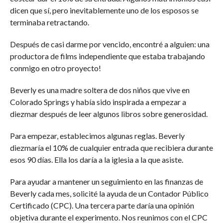
dicen que sí, pero inevitablemente uno de los esposos se
terminaba retractando.
Después de casi darme por vencido, encontré a alguien: una
productora de films independiente que estaba trabajando
conmigo en otro proyecto!
Beverly es una madre soltera de dos niños que vive en
Colorado Springs y había sido inspirada a empezar a
diezmar después de leer algunos libros sobre generosidad.
Para empezar, establecimos algunas reglas. Beverly
diezmaría el 10% de cualquier entrada que recibiera durante
esos 90 días. Ella los daría a la iglesia a la que asiste.
Para ayudar a mantener un seguimiento en las finanzas de
Beverly cada mes, solicité la ayuda de un Contador Público
Certificado (CPC). Una tercera parte daría una opinión
objetiva durante el experimento. Nos reunimos con el CPC