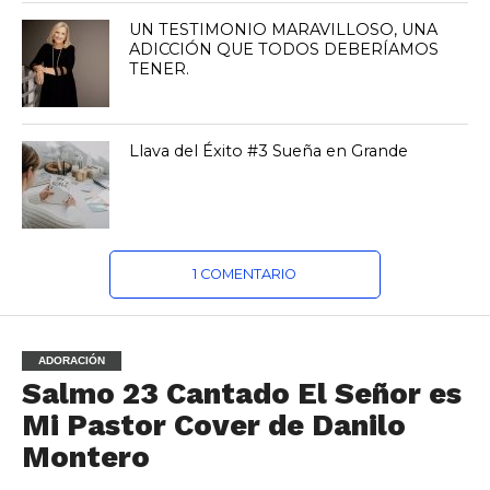
UN TESTIMONIO MARAVILLOSO, UNA
ADICCIÓN QUE TODOS DEBERÍAMOS
TENER.
Llava del Éxito #3 Sueña en Grande
1 COMENTARIO
ADORACIÓN
Salmo 23 Cantado El Señor es
Mi Pastor Cover de Danilo
Montero