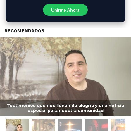
Unirme Ahora
RECOMENDADOS
Testimonios que nos llenan de alegría y una noticia
especial para nuestra comunidad