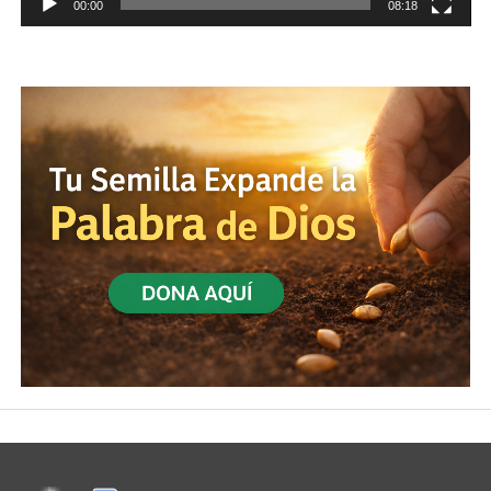
00:00
08:18