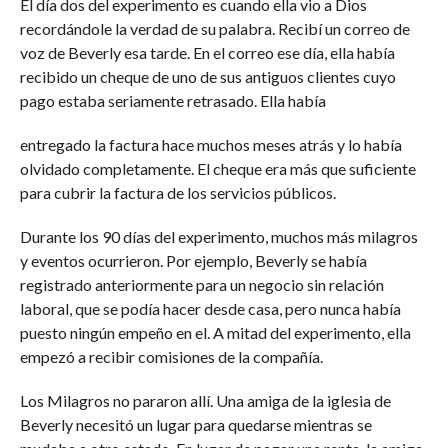
El día dos del experimento es cuando ella vio a Dios
recordándole la verdad de su palabra. Recibí un correo de
voz de Beverly esa tarde. En el correo ese día, ella había
recibido un cheque de uno de sus antiguos clientes cuyo
pago estaba seriamente retrasado. Ella había
entregado la factura hace muchos meses atrás y lo había
olvidado completamente. El cheque era más que suficiente
para cubrir la factura de los servicios públicos.
Durante los 90 días del experimento, muchos más milagros
y eventos ocurrieron. Por ejemplo, Beverly se había
registrado anteriormente para un negocio sin relación
laboral, que se podía hacer desde casa, pero nunca había
puesto ningún empeño en el. A mitad del experimento, ella
empezó a recibir comisiones de la compañía.
Los Milagros no pararon allí. Una amiga de la iglesia de
Beverly necesitó un lugar para quedarse mientras se