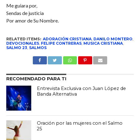
Me guiara por,
Sendas de justicia
Por amor de Su Nombre.
RELATED ITEMS:
ADORACIÓN CRISTIANA
,
DANILO MONTERO
,
DEVOCIONALES
,
FELIPE CONTRERAS
,
MUSICA CRISTIANA
,
SALMO 23
,
SALMOS
RECOMENDADO PARA TI
Entrevista Exclusiva con Juan López de
Banda Alternativa
Oración por las mujeres con el Salmo
25