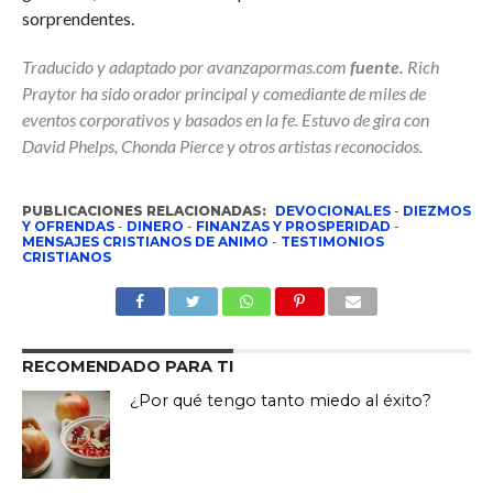
sorprendentes.
Traducido y adaptado por avanzapormas.com
fuente.
Rich
Praytor ha sido orador principal y comediante de miles de
eventos corporativos y basados ​​en la fe. Estuvo de gira con
David Phelps, Chonda Pierce y otros artistas reconocidos.
PUBLICACIONES RELACIONADAS:
DEVOCIONALES
-
DIEZMOS
Y OFRENDAS
-
DINERO
-
FINANZAS Y PROSPERIDAD
-
MENSAJES CRISTIANOS DE ANIMO
-
TESTIMONIOS
CRISTIANOS
RECOMENDADO PARA TI
¿Por qué tengo tanto miedo al éxito?