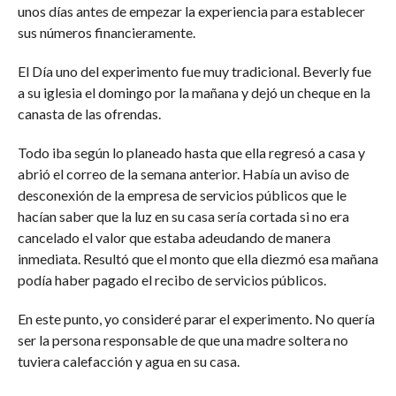
unos días antes de empezar la experiencia para establecer
sus números financieramente.
El Día uno del experimento fue muy tradicional. Beverly fue
a su iglesia el domingo por la mañana y dejó un cheque en la
canasta de las ofrendas.
Todo iba según lo planeado hasta que ella regresó a casa y
abrió el correo de la semana anterior. Había un aviso de
desconexión de la empresa de servicios públicos que le
hacían saber que la luz en su casa sería cortada si no era
cancelado el valor que estaba adeudando de manera
inmediata. Resultó que el monto que ella diezmó esa mañana
podía haber pagado el recibo de servicios públicos.
En este punto, yo consideré parar el experimento. No quería
ser la persona responsable de que una madre soltera no
tuviera calefacción y agua en su casa.