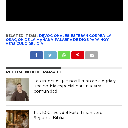
RELATED ITEMS:
DEVOCIONALES
,
ESTEBAN CORREA
,
LA
ORACION DE LA MAÑANA
,
PALABRA DE DIOS PARA HOY
,
VERSÍCULO DEL DÍA
RECOMENDADO PARA TI
Testimonios que nos llenan de alegría y
una noticia especial para nuestra
comunidad
Las 10 Claves del Éxito Financiero
Según la Biblia