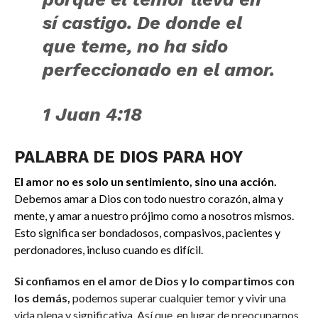
sí castigo. De donde el
que teme, no ha sido
perfeccionado en el amor.
1 Juan 4:18
PALABRA DE DIOS PARA HOY
El amor no es solo un sentimiento, sino una acción.
Debemos amar a Dios con todo nuestro corazón, alma y
mente, y amar a nuestro prójimo como a nosotros mismos.
Esto significa ser bondadosos, compasivos, pacientes y
perdonadores, incluso cuando es difícil.
Si confiamos en el amor de Dios y lo compartimos con
los demás,
podemos superar cualquier temor y vivir una
vida plena y significativa. Así que, en lugar de preocuparnos