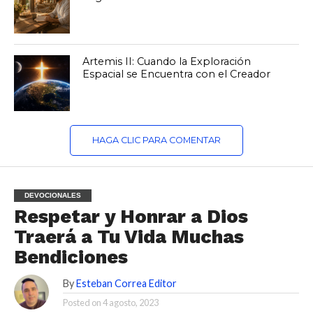
Artemis II: Cuando la Exploración
Espacial se Encuentra con el Creador
HAGA CLIC PARA COMENTAR
DEVOCIONALES
Respetar y Honrar a Dios
Traerá a Tu Vida Muchas
Bendiciones
By
Esteban Correa Editor
Posted on
4 agosto, 2023