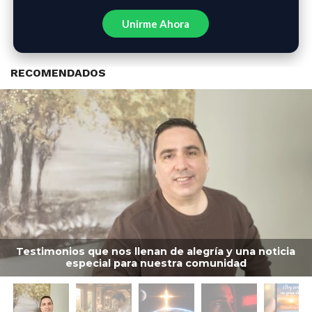
Unirme Ahora
RECOMENDADOS
Testimonios que nos llenan de alegría y una noticia
especial para nuestra comunidad