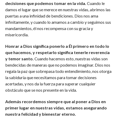
decisiones que podemos tomar en la vida.
Cuando le
damos el lugar que se merece en nuestras vidas, abrimos las
puertas a una infinidad de bendiciones. Dios nos ama
infinitamente, y cuando lo amamos a cambio y seguimos sus
mandamientos, él nos recompensa con su gracia y
misericordia.
Honrar a Dios significa ponerlo a Él primero en todo lo
que hacemos, y respetarlo significa tenerle reverencia
y temor santo.
Cuando hacemos esto, nuestras vidas son
bendecidas de maneras que no podemos imaginar. Dios nos
regala la paz que sobrepasa todo entendimiento, nos otorga
la sabiduría que necesitamos para tomar decisiones
acertadas, y nos da la fuerza para superar cualquier
obstáculo que se nos presente en la vida.
Además recordemos siempre que al poner a Dios en
primer lugar en nuestras vidas, estamos asegurando
nuestra felicidad y bienestar eterno.