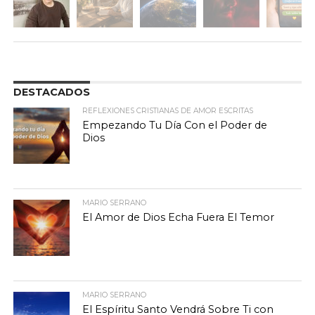
DESTACADOS
REFLEXIONES CRISTIANAS DE AMOR ESCRITAS
Empezando Tu Día Con el Poder de
Dios
MARIO SERRANO
El Amor de Dios Echa Fuera El Temor
MARIO SERRANO
El Espíritu Santo Vendrá Sobre Ti con