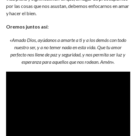
por las cosas que nos asustan, debemos enfocarnos en amar
y hacer el bien.
Oremos juntos así:
«Amado Dios, ayúdanos a amarte a ti y a los demás con todo
nuestro ser, y a no temer nada en esta vida. Que tu amor
perfecto nos llene de paz y seguridad, y nos permita ser luz y
esperanza para aquellos que nos rodean. Amén».