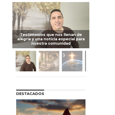
Testimonios que nos llenan de
alegría y una noticia especial para
nuestra comunidad
DESTACADOS