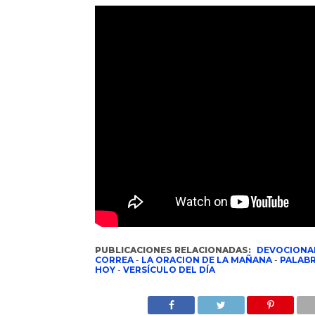
PUBLICACIONES RELACIONADAS:
DEVOCIONA
CORREA
-
LA ORACION DE LA MAÑANA
-
PALABR
HOY
-
VERSÍCULO DEL DÍA