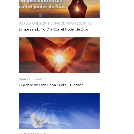
REFLEXIONES CRISTIANAS DE AMOR ESCRITAS
Empezando Tu Día Con el Poder de Dios
MARIO SERRANO
El Amor de Dios Echa Fuera El Temor