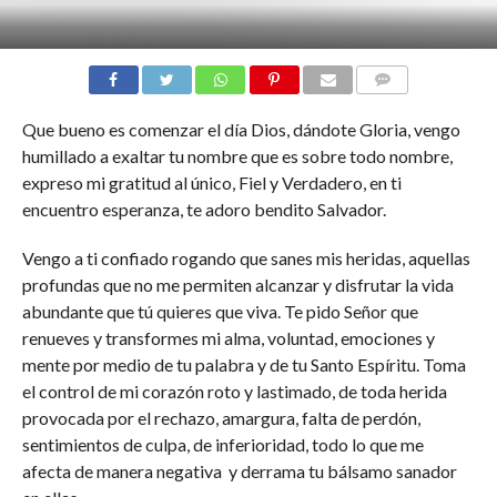
COMENTARIOS
Que bueno es comenzar el día Dios, dándote Gloria, vengo
humillado a exaltar tu nombre que es sobre todo nombre,
expreso mi gratitud al único, Fiel y Verdadero, en ti
encuentro esperanza, te adoro bendito Salvador.
Vengo a ti confiado rogando que sanes mis heridas, aquellas
profundas que no me permiten alcanzar y disfrutar la vida
abundante que tú quieres que viva. Te pido Señor que
renueves y transformes mi alma, voluntad, emociones y
mente por medio de tu palabra y de tu Santo Espíritu. Toma
el control de mi corazón roto y lastimado, de toda herida
provocada por el rechazo, amargura, falta de perdón,
sentimientos de culpa, de inferioridad, todo lo que me
afecta de manera negativa y derrama tu bálsamo sanador