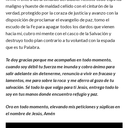
maligno y hueste de maldad ceñido con el cinturón de la
verdad, protegido por la coraza de justicia y avanzo con la
disposición de proclamar el evangelio de paz, tomo el
escudo de la Fe para apagar todos los dardos que vienen
hacia mí, cubro mi mente con el casco de la Salvación y
destruyo todo plan contrario a tu voluntad con la espada
que es tu Palabra.
Te doy gracias porque me acompañas en todo momento,
cuando soy débil tu fuerza me inunda y cobro ánimo para
salir adelante sin detenerme, renuncio a vivir en fracaso y
lamentos, me paro sobre la roca y me aferro al gozo de tu
salvación. Sé todo lo que valgo para ti Jesús, entrego todo lo
soy en tus manos donde encuentro refugio y paz.
Oro en todo momento, elevando mis peticiones y súplicas en
el nombre de Jesús, Amén