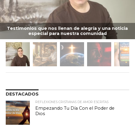
Testimonios que nos llenan de alegría y una noticia
especial para nuestra comunidad
DESTACADOS
REFLEXIONES CRISTIANAS DE AMOR ESCRITAS
Empezando Tu Día Con el Poder de
Dios