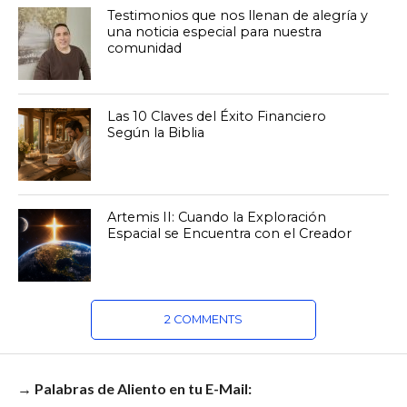
Testimonios que nos llenan de alegría y
una noticia especial para nuestra
comunidad
Las 10 Claves del Éxito Financiero
Según la Biblia
Artemis II: Cuando la Exploración
Espacial se Encuentra con el Creador
2 COMMENTS
→ Palabras de Aliento en tu E-Mail: