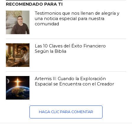
RECOMENDADO PARA TI
Testimonios que nos llenan de alegría y
una noticia especial para nuestra
comunidad
Las 10 Claves del Éxito Financiero
Según la Biblia
Artemis II: Cuando la Exploración
Espacial se Encuentra con el Creador
HAGA CLIC PARA COMENTAR