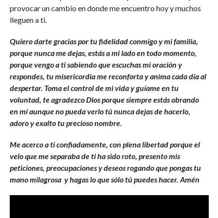
provocar un cambio en donde me encuentro hoy y muchos
lleguen a ti.
Quiero darte gracias por tu fidelidad conmigo y mi familia,
porque nunca me dejas, estás a mi lado en todo momento,
porque vengo a ti sabiendo que escuchas mi oración y
respondes, tu misericordia me reconforta y anima cada día al
despertar. Toma el control de mi vida y guíame en tu
voluntad, te agradezco Dios porque siempre estás obrando
en mí aunque no pueda verlo tú nunca dejas de hacerlo,
adoro y exalto tu precioso nombre.
Me acerco a ti confiadamente, con plena libertad porque el
velo que me separaba de ti ha sido roto, presento mis
peticiones, preocupaciones y deseos rogando que pongas tu
mano milagrosa y hagas lo que sólo tú puedes hacer. Amén