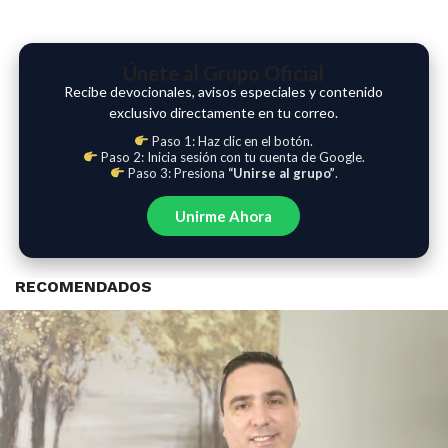
Únete al Grupo Oficial
Recibe devocionales, avisos especiales y contenido
exclusivo directamente en tu correo.
Paso 1: Haz clic en el botón.
Paso 2: Inicia sesión con tu cuenta de Google.
Paso 3: Presiona
“Unirse al grupo”
.
Unirme Ahora
RECOMENDADOS