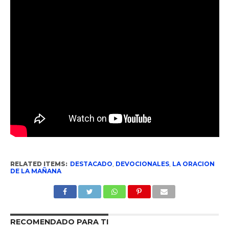
RELATED ITEMS:
DESTACADO
,
DEVOCIONALES
,
LA ORACION
DE LA MAÑANA
RECOMENDADO PARA TI