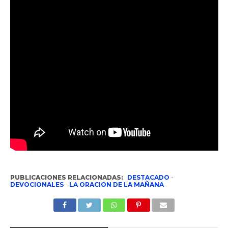
PUBLICACIONES RELACIONADAS:
DESTACADO
-
DEVOCIONALES
-
LA ORACION DE LA MAÑANA