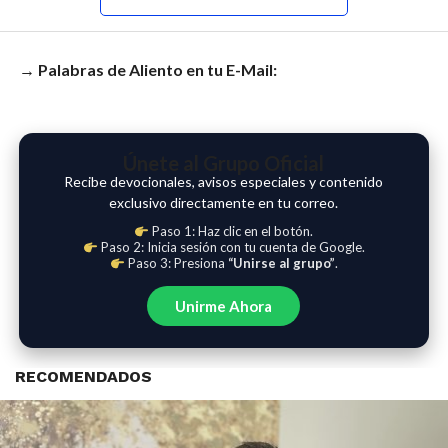
→ Palabras de Aliento en tu E-Mail:
Únete al Grupo Oficial
Recibe devocionales, avisos especiales y contenido
exclusivo directamente en tu correo.
Paso 1: Haz clic en el botón.
Paso 2: Inicia sesión con tu cuenta de Google.
Paso 3: Presiona
“Unirse al grupo”
.
Unirme Ahora
RECOMENDADOS