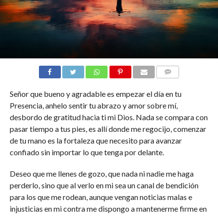
COMENTARIOS
Señor que bueno y agradable es empezar el día en tu
Presencia, anhelo sentir tu abrazo y amor sobre mí,
desbordo de gratitud hacia ti mi Dios. Nada se compara con
pasar tiempo a tus pies, es allí donde me regocijo, comenzar
de tu mano es la fortaleza que necesito para avanzar
confiado sin importar lo que tenga por delante.
Deseo que me llenes de gozo, que nada ni nadie me haga
perderlo, sino que al verlo en mi sea un canal de bendición
para los que me rodean, aunque vengan noticias malas e
injusticias en mi contra me dispongo a mantenerme firme en