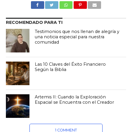
RECOMENDADO PARA TI
Testimonios que nos llenan de alegría y
una noticia especial para nuestra
comunidad
Las 10 Claves del Éxito Financiero
Según la Biblia
Artemis II: Cuando la Exploración
Espacial se Encuentra con el Creador
1 COMMENT