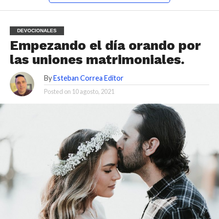
DEVOCIONALES
Empezando el día orando por
las uniones matrimoniales.
By
Esteban Correa Editor
Posted on
10 agosto, 2021