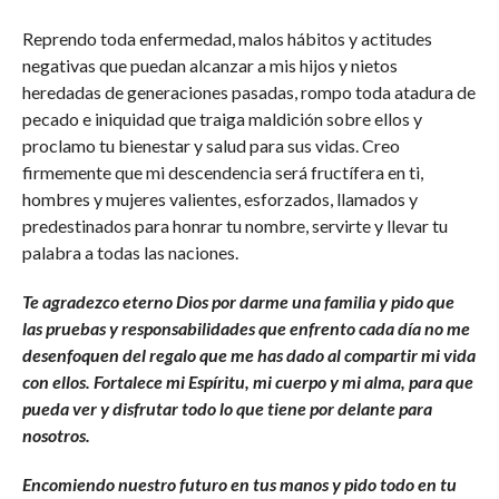
Reprendo toda enfermedad, malos hábitos y actitudes
negativas que puedan alcanzar a mis hijos y nietos
heredadas de generaciones pasadas, rompo toda atadura de
pecado e iniquidad que traiga maldición sobre ellos y
proclamo tu bienestar y salud para sus vidas. Creo
firmemente que mi descendencia será fructífera en ti,
hombres y mujeres valientes, esforzados, llamados y
predestinados para honrar tu nombre, servirte y llevar tu
palabra a todas las naciones.
Te agradezco eterno Dios por darme una familia y pido que
las pruebas y responsabilidades que enfrento cada día no me
desenfoquen del regalo que me has dado al compartir mi vida
con ellos. Fortalece mi Espíritu, mi cuerpo y mi alma, para que
pueda ver y disfrutar todo lo que tiene por delante para
nosotros.
Encomiendo nuestro futuro en tus manos y pido todo en tu