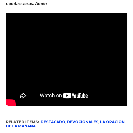
nombre Jesús. Amén
RELATED ITEMS:
DESTACADO
,
DEVOCIONALES
,
LA ORACION
DE LA MAÑANA