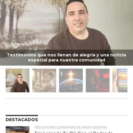
Testimonios que nos llenan de alegría y una noticia
especial para nuestra comunidad
DESTACADOS
REFLEXIONES CRISTIANAS DE AMOR ESCRITAS