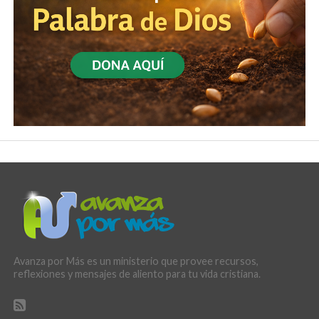
Avanza por Más es un ministerio que provee recursos,
reflexiones y mensajes de aliento para tu vida cristiana.