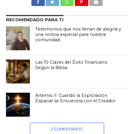
RECOMENDADO PARA TI
Testimonios que nos llenan de alegría y
una noticia especial para nuestra
comunidad
Las 10 Claves del Éxito Financiero
Según la Biblia
Artemis II: Cuando la Exploración
Espacial se Encuentra con el Creador
2 COMENTARIOS