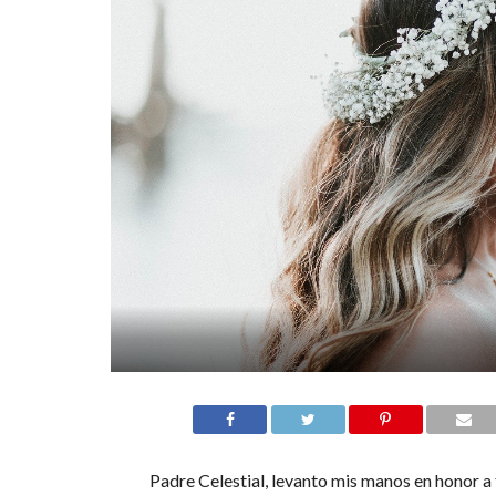
Padre Celestial, levanto mis manos en honor a t