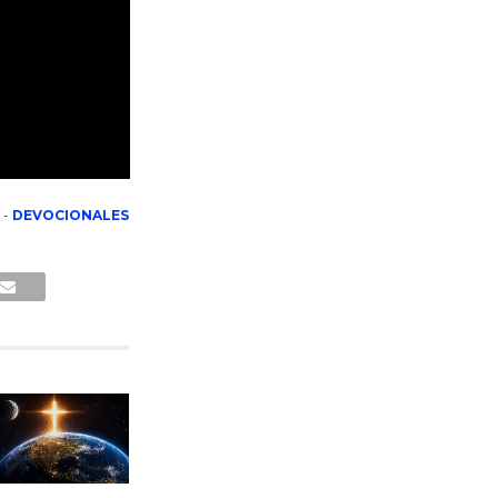
-
DEVOCIONALES