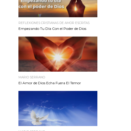
REFLEXIONES CRISTIANAS DE AMOR ESCRITAS
Empezando Tu Día Con el Poder de Dios
MARIO SERRANO
El Amor de Dios Echa Fuera El Temor