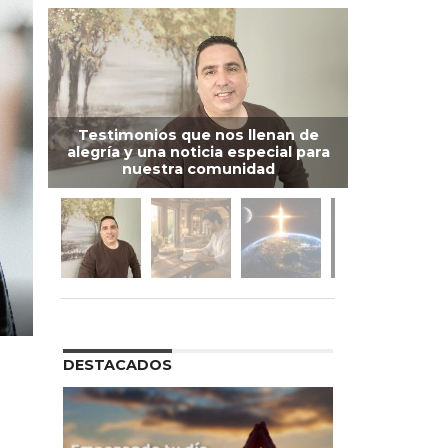
Testimonios que nos llenan de
alegría y una noticia especial para
nuestra comunidad
DESTACADOS