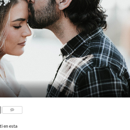
COMENTARIOS
i en esta