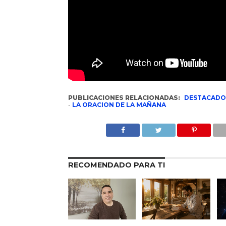
PUBLICACIONES RELACIONADAS:
DESTACADO
-
LA ORACION DE LA MAÑANA
RECOMENDADO PARA TI