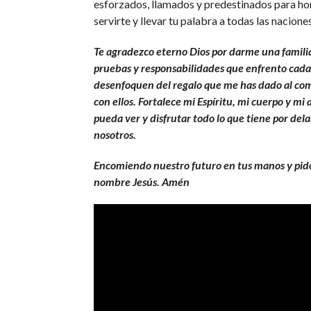
esforzados, llamados y predestinados para ho
servirte y llevar tu palabra a todas las naciones
Te agradezco eterno Dios por darme una familia
pruebas y responsabilidades que enfrento cada
desenfoquen del regalo que me has dado al com
con ellos. Fortalece mi Espíritu, mi cuerpo y mi
pueda ver y disfrutar todo lo que tiene por del
nosotros.
Encomiendo nuestro futuro en tus manos y pid
nombre Jesús. Amén