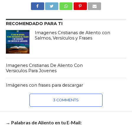
RECOMENDADO PARA TI
Imagenes Cristianas de Aliento con
Salmos, Versículos y Frases
Imagenes Cristianas De Aliento Con
Versiculos Para Jovenes
Imágenes con frases para descargar
3 COMMENTS
→ Palabras de Aliento en tu E-Mail: