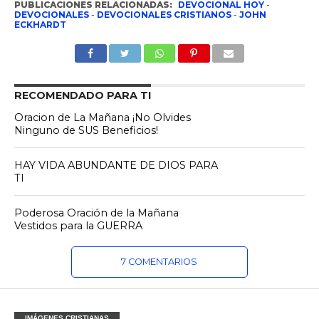
PUBLICACIONES RELACIONADAS:
DEVOCIONAL HOY
-
DEVOCIONALES
-
DEVOCIONALES CRISTIANOS
-
JOHN
ECKHARDT
RECOMENDADO PARA TI
Oracion de La Mañana ¡No Olvides
Ninguno de SUS Beneficios!
HAY VIDA ABUNDANTE DE DIOS PARA
TI
Poderosa Oración de la Mañana
Vestidos para la GUERRA
7 COMENTARIOS
IMÁGENES CRISTIANAS