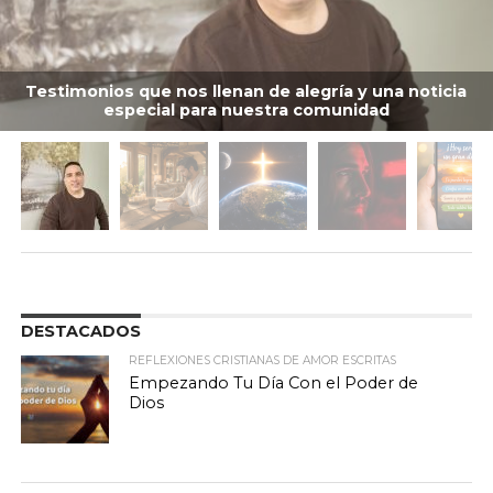
Testimonios que nos llenan de alegría y una noticia
especial para nuestra comunidad
DESTACADOS
REFLEXIONES CRISTIANAS DE AMOR ESCRITAS
Empezando Tu Día Con el Poder de
Dios