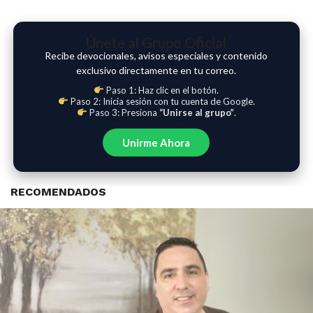
Únete al Grupo Oficial
Recibe devocionales, avisos especiales y contenido
exclusivo directamente en tu correo.
Paso 1: Haz clic en el botón.
Paso 2: Inicia sesión con tu cuenta de Google.
Paso 3: Presiona
“Unirse al grupo”
.
Unirme Ahora
RECOMENDADOS