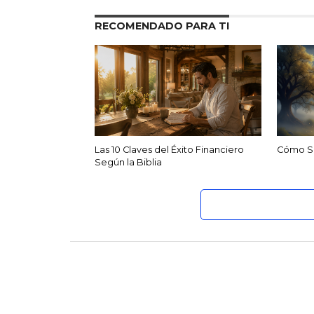
RECOMENDADO PARA TI
Las 10 Claves del Éxito Financiero
Cómo Se
Según la Biblia