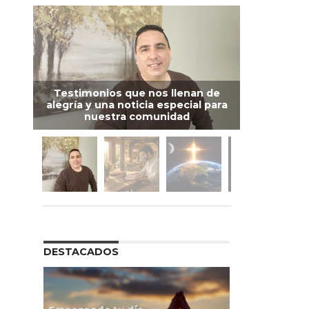
Testimonios que nos llenan de
alegría y una noticia especial para
nuestra comunidad
DESTACADOS