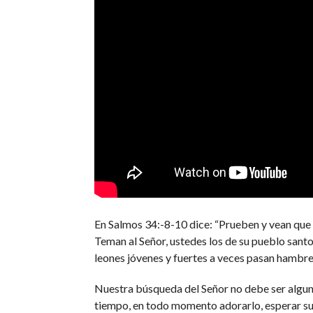
En Salmos 34:-8-10 dice: “Prueben y vean que el
Teman al Señor, ustedes los de su pueblo santo
leones jóvenes y fuertes a veces pasan hambre, 
Nuestra búsqueda del Señor no debe ser alguna
tiempo, en todo momento adorarlo, esperar su m