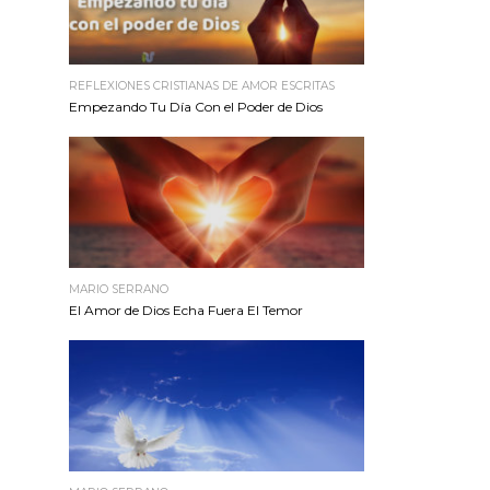
REFLEXIONES CRISTIANAS DE AMOR ESCRITAS
Empezando Tu Día Con el Poder de Dios
MARIO SERRANO
El Amor de Dios Echa Fuera El Temor