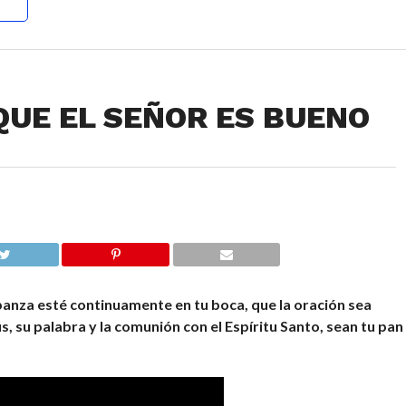
QUE EL SEÑOR ES BUENO
banza esté continuamente en tu boca, que la oración sea
ús, su palabra y la comunión con el Espíritu Santo, sean tu pan