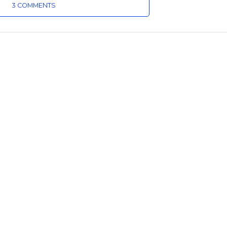
3 COMMENTS