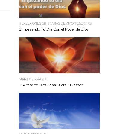
REFLEXIONES CRISTIANAS DE AMOR ESCRITAS
Empezando Tu Día Con el Poder de Dios
MARIO SERRANO
El Amor de Dios Echa Fuera El Temor