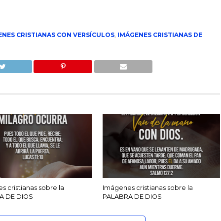
ENES CRISTIANAS CON VERSÍCULOS
,
IMÁGENES CRISTIANAS DE
 cristianas sobre la
Imágenes cristianas sobre la
A DE DIOS
PALABRA DE DIOS