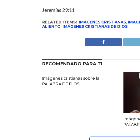
Jeremías 29:11
RELATED ITEMS:
IMÁGENES CRISTIANAS
,
IMAG
ALIENTO
,
IMÁGENES CRISTIANAS DE DIOS
RECOMENDADO PARA TI
Imágenes cristianas sobre la
PALABRA DE DIOS
Imágenes
PALABR