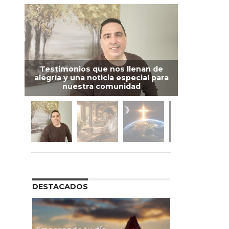
Testimonios que nos llenan de
alegría y una noticia especial para
nuestra comunidad
DESTACADOS