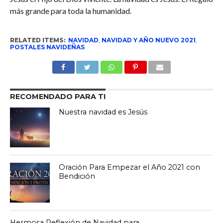
más grande para toda la humanidad.
RELATED ITEMS:
NAVIDAD
,
NAVIDAD Y AÑO NUEVO 2021
,
POSTALES NAVIDEÑAS
RECOMENDADO PARA TI
Nuestra navidad es Jesús
Oración Para Empezar el Año 2021 con
Bendición
Hermosa Reflexión de Navidad para