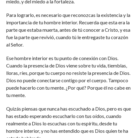
miedo, y del miedo a la fortaleza.
Para lograrlo, es necesario que reconozcas la existencia y la
importancia de tu hombre interior. Recuerda que esta era la
parte que estaba muerta, antes de tú conocer a Cristo, y esa
fue la parte que revivió, cuando tú le entregaste tu corazón
al Señor.
Ese hombre interior es tu punto de conexión con Dios.
Cuando la presencia de Dios viene sobre tu vida, tiemblas,
lloras, ríes, porque tu cuerpo no resiste la presencia de Dios.
Dios no puede conectarse contigo por el cuerpo. Tampoco
puede hacerlo con tu mente. ¿Por qué? Porque él no cabe en
tu mente.
Quizás piensas que nunca has escuchado a Dios, pero es que
has estado esperando escucharlo con tus oídos, cuando
realmente a Dios lo escuchas con tu espíritu, desde tu
hombre interior, y no has entendido que es Dios quien te ha