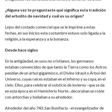
¿Alguna vez te preguntaste qué significa esta tradición
del arbolito de navidad y cuál es su origen?
Lejos del costado comercial que se le imprime a estas
fechas, en sus inicios esta costumbre estuvo solo ligada a la
religión, a la esperanza y a la bonanza.
Desde hace siglos
En la antigüedad, en usos no cristianos, los germanos
estaban convencidos de que tanto la Tierra como los Astros
pendían de un árbol gigantesco, el Divino Idrasil o Árbol del
Universo, cuyas raíces estaban en el infierno y su copa, en el
cielo. Ellos, para celebrar el solsticio de invierno –que se da
en esta época en el Hemisferio Norte-, decoraban un roble
con antorchas y bailaban a su alrededor.
Alrededor del año 740, San Bonifacio –el evangelizador de