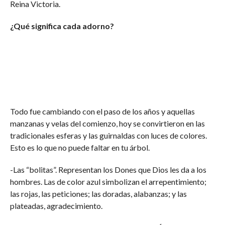
Reina Victoria.
¿Qué significa cada adorno?
Todo fue cambiando con el paso de los años y aquellas
manzanas y velas del comienzo, hoy se convirtieron en las
tradicionales esferas y las guirnaldas con luces de colores.
Esto es lo que no puede faltar en tu árbol.
-Las “bolitas”. Representan los Dones que Dios les da a los
hombres. Las de color azul simbolizan el arrepentimiento;
las rojas, las peticiones; las doradas, alabanzas; y las
plateadas, agradecimiento.