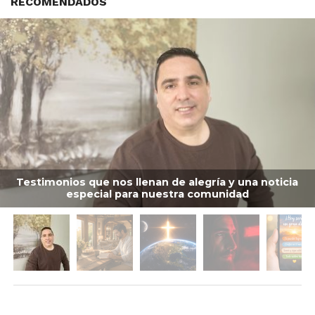
RECOMENDADOS
Testimonios que nos llenan de alegría y una noticia
especial para nuestra comunidad