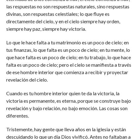
las respuestas no son respuestas naturales, sino respuestas
divinas, son respuestas celestiales; lo que fluye es
directamente del cielo, y en el cielo siempre hay orden,
siempre hay paz, siempre hay victoria.
Lo que le hace falta a tu matrimonio es un poco de cielo; en
tus finanzas, lo que falta es un poco de cielo; en tu mente, lo
que hace falta es un poco de cielo; en tu trabajo, lo que hace
falta es un poco de cielo; pero el cielo se manifiesta a través
de ese hombre interior que comienza a recibir y proyectar
revelación del cielo.
Cuando es tu hombre interior quien te da la victoria, la
victoria es permanente, es eterna, porque se construye bajo
revelación y bajo relación, no bajo emoción. Las cosas son
diferentes.
Tristemente, hay gente que lleva años en la iglesia y están
descuidando lo que un día Dios vivificó. Antes no faltaban a