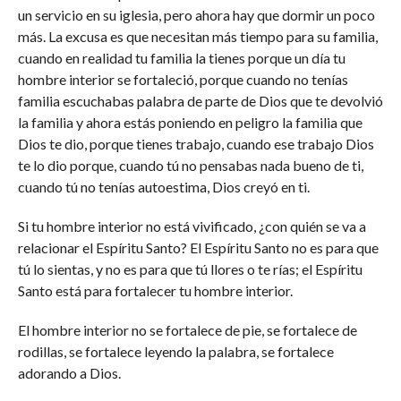
un servicio en su iglesia, pero ahora hay que dormir un poco
más. La excusa es que necesitan más tiempo para su familia,
cuando en realidad tu familia la tienes porque un día tu
hombre interior se fortaleció, porque cuando no tenías
familia escuchabas palabra de parte de Dios que te devolvió
la familia y ahora estás poniendo en peligro la familia que
Dios te dio, porque tienes trabajo, cuando ese trabajo Dios
te lo dio porque, cuando tú no pensabas nada bueno de ti,
cuando tú no tenías autoestima, Dios creyó en ti.
Si tu hombre interior no está vivificado, ¿con quién se va a
relacionar el Espíritu Santo? El Espíritu Santo no es para que
tú lo sientas, y no es para que tú llores o te rías; el Espíritu
Santo está para fortalecer tu hombre interior.
El hombre interior no se fortalece de pie, se fortalece de
rodillas, se fortalece leyendo la palabra, se fortalece
adorando a Dios.