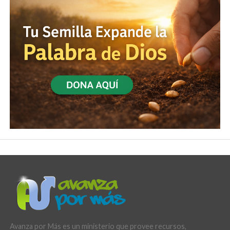
Avanza por Más es un ministerio que provee recursos,