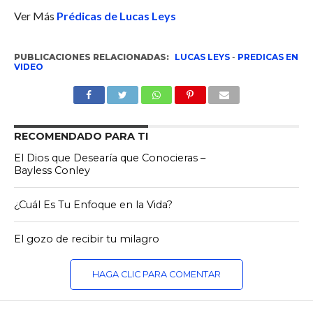
Ver Más
Prédicas de Lucas Leys
PUBLICACIONES RELACIONADAS:
LUCAS LEYS
-
PREDICAS EN
VIDEO
RECOMENDADO PARA TI
El Dios que Desearía que Conocieras –
Bayless Conley
¿Cuál Es Tu Enfoque en la Vida?
El gozo de recibir tu milagro
HAGA CLIC PARA COMENTAR