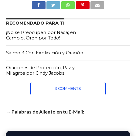
RECOMENDADO PARA TI
¡No se Preocupen por Nada; en
Cambio, Oren por Todo!
Salmo 3 Con Explicación y Oración
Oraciones de Protección, Paz y
Milagros por Cindy Jacobs
3 COMMENTS
→ Palabras de Aliento en tu E-Mail: