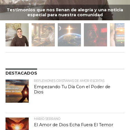
Testimonios que nos llenan de alegría y una noticia
especial para nuestra comunidad
DESTACADOS
REFLEXIONES CRISTIANAS DE AMOR ESCRITAS
Empezando Tu Día Con el Poder de
Dios
MARIO SERRANO
El Amor de Dios Echa Fuera El Temor