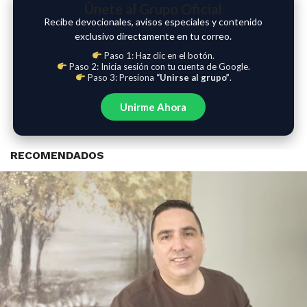
Únete al Grupo Oficial
Recibe devocionales, avisos especiales y contenido
exclusivo directamente en tu correo.
Paso 1: Haz clic en el botón.
Paso 2: Inicia sesión con tu cuenta de Google.
Paso 3: Presiona
“Unirse al grupo”
.
Unirme Ahora
RECOMENDADOS