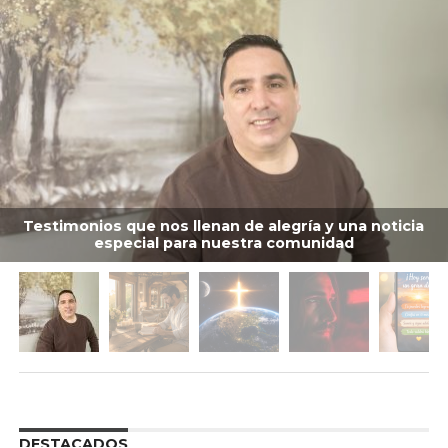
Testimonios que nos llenan de alegría y una noticia
especial para nuestra comunidad
DESTACADOS