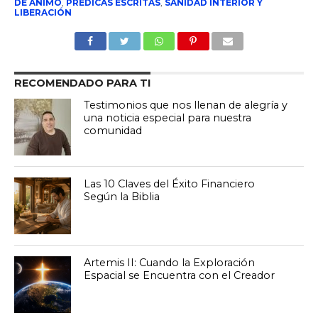
DE ANIMO
,
PRÉDICAS ESCRITAS
,
SANIDAD INTERIOR Y
LIBERACIÓN
RECOMENDADO PARA TI
Testimonios que nos llenan de alegría y
una noticia especial para nuestra
comunidad
Las 10 Claves del Éxito Financiero
Según la Biblia
Artemis II: Cuando la Exploración
Espacial se Encuentra con el Creador