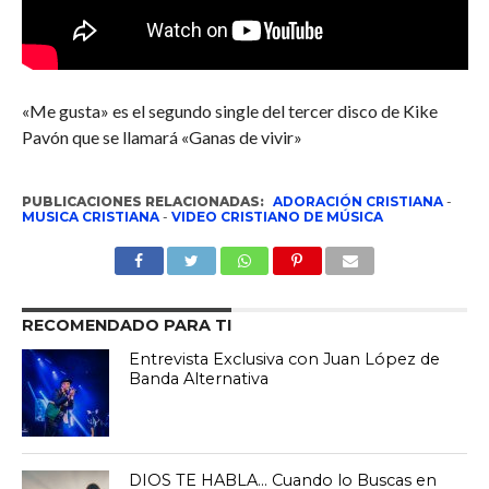
«Me gusta» es el segundo single del tercer disco de Kike
Pavón que se llamará «Ganas de vivir»
PUBLICACIONES RELACIONADAS:
ADORACIÓN CRISTIANA
-
MUSICA CRISTIANA
-
VIDEO CRISTIANO DE MÚSICA
RECOMENDADO PARA TI
Entrevista Exclusiva con Juan López de
Banda Alternativa
DIOS TE HABLA… Cuando lo Buscas en