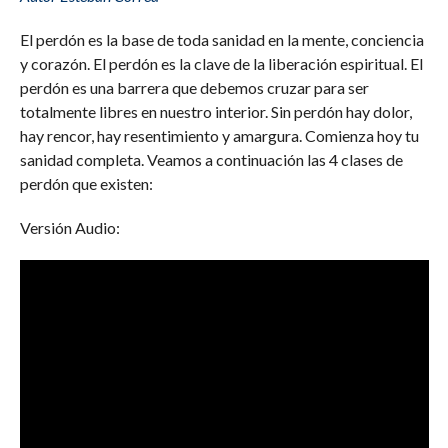
El perdón es la base de toda sanidad en la mente, conciencia
y corazón. El perdón es la clave de la liberación espiritual. El
perdón es una barrera que debemos cruzar para ser
totalmente libres en nuestro interior. Sin perdón hay dolor,
hay rencor, hay resentimiento y amargura. Comienza hoy tu
sanidad completa. Veamos a continuación las 4 clases de
perdón que existen:
Versión Audio: