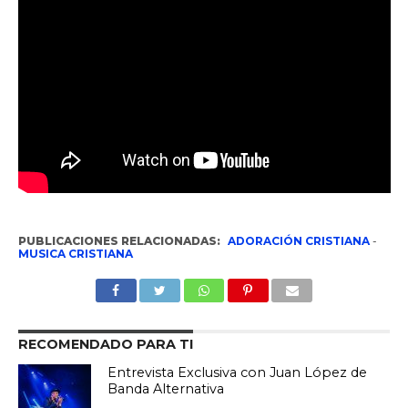
PUBLICACIONES RELACIONADAS:
ADORACIÓN CRISTIANA
-
MUSICA CRISTIANA
RECOMENDADO PARA TI
Entrevista Exclusiva con Juan López de
Banda Alternativa