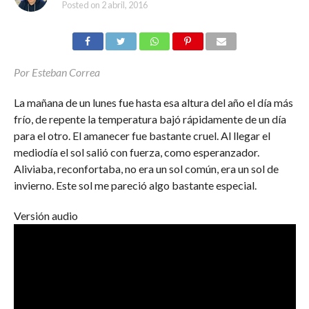
Posted on
2 abril, 2016
Por Esteban Correa
La mañana de un lunes fue hasta esa altura del año el día más
frío, de repente la temperatura bajó rápidamente de un día
para el otro. El amanecer fue bastante cruel. Al llegar el
mediodía el sol salió con fuerza, como esperanzador.
Aliviaba, reconfortaba, no era un sol común, era un sol de
invierno. Este sol me pareció algo bastante especial.
Versión audio