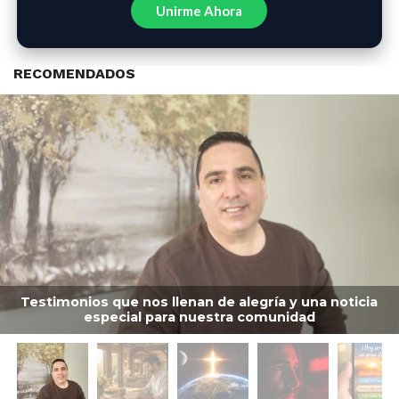
Unirme Ahora
RECOMENDADOS
Testimonios que nos llenan de alegría y una noticia
especial para nuestra comunidad