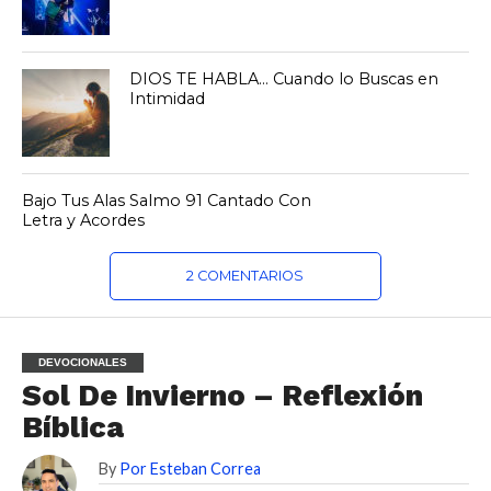
DIOS TE HABLA… Cuando lo Buscas en
Intimidad
Bajo Tus Alas Salmo 91 Cantado Con
Letra y Acordes
2 COMENTARIOS
DEVOCIONALES
Sol De Invierno – Reflexión
Bíblica
By
Por Esteban Correa