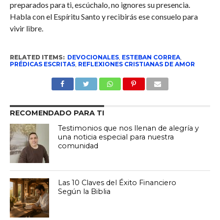
preparados para ti, escúchalo, no ignores su presencia.
Habla con el Espíritu Santo y recibirás ese consuelo para
vivir libre.
RELATED ITEMS:
DEVOCIONALES
,
ESTEBAN CORREA
,
PRÉDICAS ESCRITAS
,
REFLEXIONES CRISTIANAS DE AMOR
RECOMENDADO PARA TI
Testimonios que nos llenan de alegría y
una noticia especial para nuestra
comunidad
Las 10 Claves del Éxito Financiero
Según la Biblia