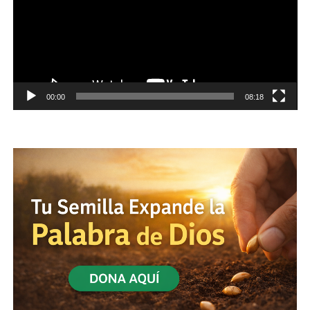
00:00
08:18