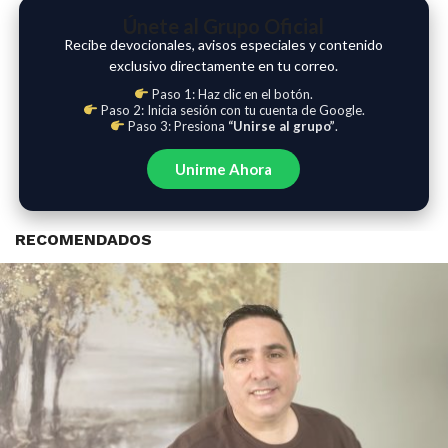
Únete al Grupo Oficial
Recibe devocionales, avisos especiales y contenido
exclusivo directamente en tu correo.
Paso 1: Haz clic en el botón.
Paso 2: Inicia sesión con tu cuenta de Google.
Paso 3: Presiona
“Unirse al grupo”
.
Unirme Ahora
RECOMENDADOS