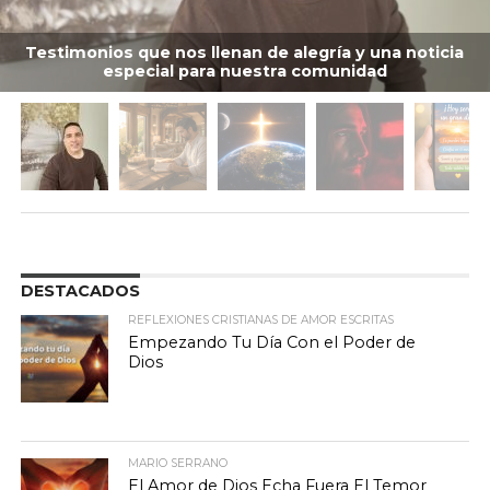
Testimonios que nos llenan de alegría y una noticia
especial para nuestra comunidad
DESTACADOS
REFLEXIONES CRISTIANAS DE AMOR ESCRITAS
Empezando Tu Día Con el Poder de
Dios
MARIO SERRANO
El Amor de Dios Echa Fuera El Temor