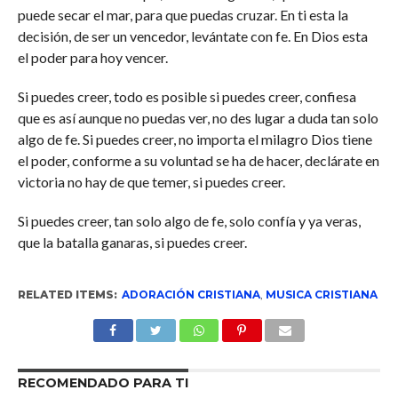
puede secar el mar, para que puedas cruzar. En ti esta la
decisión, de ser un vencedor, levántate con fe. En Dios esta
el poder para hoy vencer.
Si puedes creer, todo es posible si puedes creer, confiesa
que es así aunque no puedas ver, no des lugar a duda tan solo
algo de fe. Si puedes creer, no importa el milagro Dios tiene
el poder, conforme a su voluntad se ha de hacer, declárate en
victoria no hay de que temer, si puedes creer.
Si puedes creer, tan solo algo de fe, solo confía y ya veras,
que la batalla ganaras, si puedes creer.
RELATED ITEMS:
ADORACIÓN CRISTIANA
,
MUSICA CRISTIANA
RECOMENDADO PARA TI