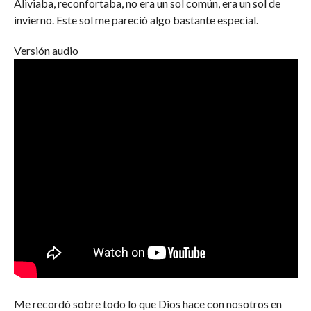
Aliviaba, reconfortaba, no era un sol común, era un sol de
invierno. Este sol me pareció algo bastante especial.
Versión audio
Me recordó sobre todo lo que Dios hace con nosotros en