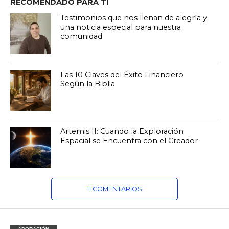
RECOMENDADO PARA TI
Testimonios que nos llenan de alegría y
una noticia especial para nuestra
comunidad
Las 10 Claves del Éxito Financiero
Según la Biblia
Artemis II: Cuando la Exploración
Espacial se Encuentra con el Creador
11 COMENTARIOS