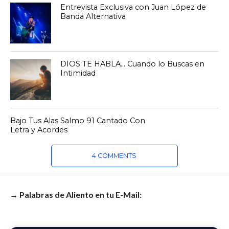
Entrevista Exclusiva con Juan López de
Banda Alternativa
DIOS TE HABLA… Cuando lo Buscas en
Intimidad
Bajo Tus Alas Salmo 91 Cantado Con
Letra y Acordes
4 COMMENTS
→ Palabras de Aliento en tu E-Mail: