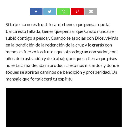
Si tu pesca no es fructífera, no tienes que pensar que la
barca está fallada, tienes que pensar que Cristo nunca se
subió contigo a pescar. Cuando te asocias con Dios, vivirás
en la bendición de la redención de la cruz y lograrás con
menos esfuerzo los frutos que otros logran con sudor, con
años de frustración y de trabajo, porque la tierra que pises
no estará maldecida ni producirá espinos ni cardos y donde
toques se abrirán caminos de bendición y prosperidad. Un
mensaje que fortalecerá tu espíritu