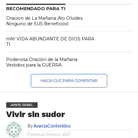
RECOMENDADO PARA TI
Oracion de La Mañana ¡No Olvides
Ninguno de SUS Beneficios!
HAY VIDA ABUNDANTE DE DIOS PARA
TI
Poderosa Oración de la Mañana
Vestidos para la GUERRA
HAGA CLIC PARA COMENTAR
DANTE GEBEL
Vivir sin sudor
By
AvanzaContenidos
Posted on
10 enero, 2017