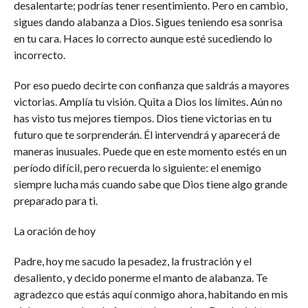
desalentarte; podrías tener resentimiento. Pero en cambio,
sigues dando alabanza a Dios. Sigues teniendo esa sonrisa
en tu cara. Haces lo correcto aunque esté sucediendo lo
incorrecto.
Por eso puedo decirte con confianza que saldrás a mayores
victorias. Amplía tu visión. Quita a Dios los límites. Aún no
has visto tus mejores tiempos. Dios tiene victorias en tu
futuro que te sorprenderán. Él intervendrá y aparecerá de
maneras inusuales. Puede que en este momento estés en un
período difícil, pero recuerda lo siguiente: el enemigo
siempre lucha más cuando sabe que Dios tiene algo grande
preparado para ti.
La oración de hoy
Padre, hoy me sacudo la pesadez, la frustración y el
desaliento, y decido ponerme el manto de alabanza. Te
agradezco que estás aquí conmigo ahora, habitando en mis