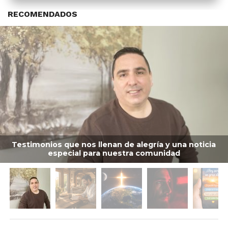
RECOMENDADOS
Testimonios que nos llenan de alegría y una noticia
especial para nuestra comunidad