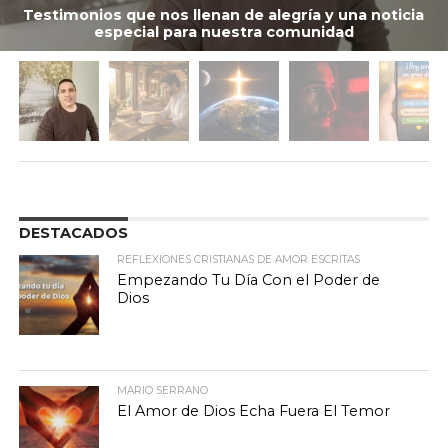
Testimonios que nos llenan de alegría y una noticia
especial para nuestra comunidad
DESTACADOS
REFLEXIONES CRISTIANAS DE AMOR ESCRITAS
Empezando Tu Día Con el Poder de
Dios
MARIO SERRANO
El Amor de Dios Echa Fuera El Temor