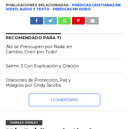
PUBLICACIONES RELACIONADAS:
PREDICAS CRISTIANAS EN
VIDEO, AUDIO Y TEXTO
-
PREDICAS EN VIDEO
RECOMENDADO PARA TI
¡No se Preocupen por Nada; en
Cambio, Oren por Todo!
Salmo 3 Con Explicación y Oración
Oraciones de Protección, Paz y
Milagros por Cindy Jacobs
1 COMENTARIO
CHARLES STANLEY