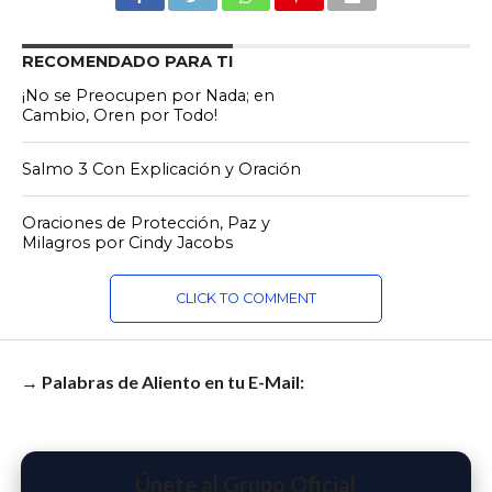
RECOMENDADO PARA TI
¡No se Preocupen por Nada; en
Cambio, Oren por Todo!
Salmo 3 Con Explicación y Oración
Oraciones de Protección, Paz y
Milagros por Cindy Jacobs
CLICK TO COMMENT
→ Palabras de Aliento en tu E-Mail:
Únete al Grupo Oficial