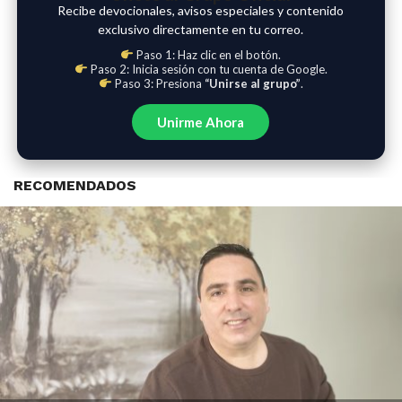
Recibe devocionales, avisos especiales y contenido
exclusivo directamente en tu correo.
Paso 1: Haz clic en el botón.
Paso 2: Inicia sesión con tu cuenta de Google.
Paso 3: Presiona
“Unirse al grupo”
.
Unirme Ahora
RECOMENDADOS