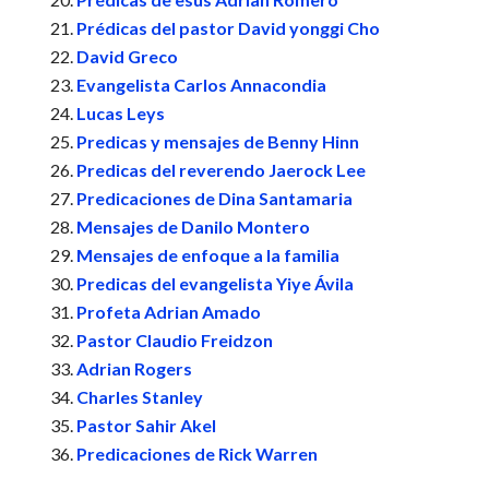
Prédicas del pastor David yonggi Cho
David Greco
Evangelista Carlos Annacondia
Lucas Leys
Predicas y mensajes de Benny Hinn
Predicas del reverendo Jaerock Lee
Predicaciones de Dina Santamaria
Mensajes de Danilo Montero
Mensajes de enfoque a la familia
Predicas del evangelista Yiye Ávila
Profeta Adrian Amado
Pastor Claudio Freidzon
Adrian Rogers
Charles Stanley
Pastor Sahir Akel
Predicaciones de Rick Warren