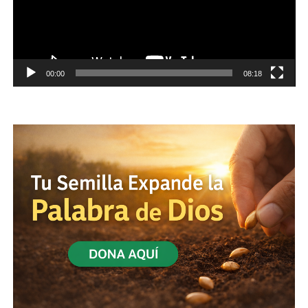
00:00
08:18