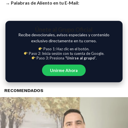
→ Palabras de Aliento en tu E-Mail:
Únete al Grupo Oficial
Recibe devocionales, avisos especiales y contenido
exclusivo directamente en tu correo.
Paso 1: Haz clic en el botón.
Paso 2: Inicia sesión con tu cuenta de Google.
Paso 3: Presiona
“Unirse al grupo”
.
Unirme Ahora
RECOMENDADOS