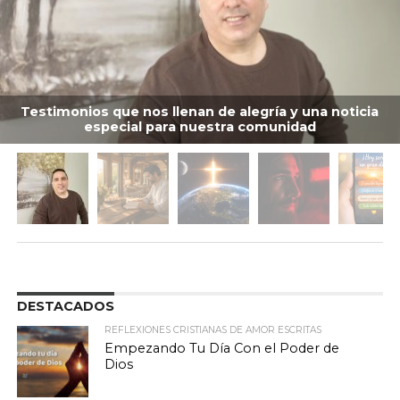
Testimonios que nos llenan de alegría y una noticia
especial para nuestra comunidad
DESTACADOS
REFLEXIONES CRISTIANAS DE AMOR ESCRITAS
Empezando Tu Día Con el Poder de
Dios