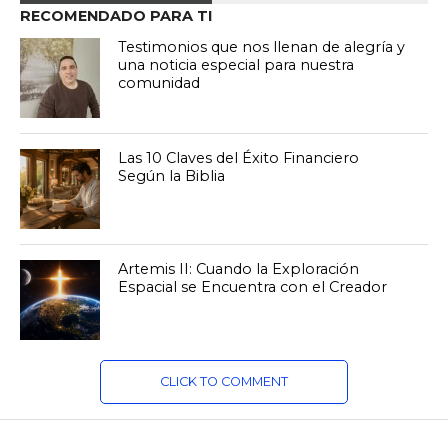
RECOMENDADO PARA TI
Testimonios que nos llenan de alegría y
una noticia especial para nuestra
comunidad
Las 10 Claves del Éxito Financiero
Según la Biblia
Artemis II: Cuando la Exploración
Espacial se Encuentra con el Creador
CLICK TO COMMENT