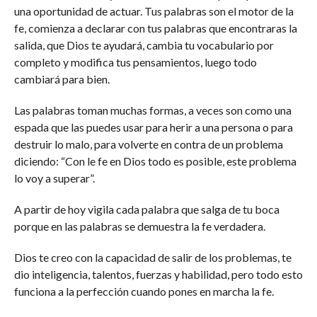
una oportunidad de actuar. Tus palabras son el motor de la
fe, comienza a declarar con tus palabras que encontraras la
salida, que Dios te ayudará, cambia tu vocabulario por
completo y modifica tus pensamientos, luego todo
cambiará para bien.
Las palabras toman muchas formas, a veces son como una
espada que las puedes usar para herir a una persona o para
destruir lo malo, para volverte en contra de un problema
diciendo: “Con le fe en Dios todo es posible, este problema
lo voy a superar”.
A partir de hoy vigila cada palabra que salga de tu boca
porque en las palabras se demuestra la fe verdadera.
Dios te creo con la capacidad de salir de los problemas, te
dio inteligencia, talentos, fuerzas y habilidad, pero todo esto
funciona a la perfección cuando pones en marcha la fe.