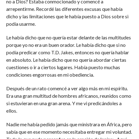
no a Dios? Estaba conmocionado y comencé a
arrepentirme. Recordé las diferentes excusas que había
dicho y las limitaciones que le había puesto a Dios sobre si
podía usarme.
Le había dicho que no quería estar delante de las multitudes
porque yo no era un buen orador. Le había dicho que si no
podía predicar como T.D. Jakes, entonces no quería hablar
en absoluto. Le había dicho que no quería abordar ciertas
cuestiones o ir a ciertos lugares. Había puesto muchas
condiciones engorrosas en mi obediencia.
Después de un rato comencé a ver algo más en mi espíritu.
Era una gran multitud de hombres africanos, reunidos como
si estuvieran en una gran arena. Y me vi predicándoles a
ellos.
Nadie me había pedido jamás que ministrara en África, pero
sabía que en ese momento necesitaba entregar mi voluntad.