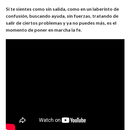
Si te sientes como sin salida, como en un laberinto de
confusión, buscando ayuda, sin fuerzas, tratando de
salir de ciertos problemas y ya no puedes más, es el
momento de poner en marcha la fe.