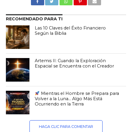
RECOMENDADO PARA TI
Las 10 Claves del Éxito Financiero
Según la Biblia
Artemis II: Cuando la Exploración
Espacial se Encuentra con el Creador
Mientras el Hombre se Prepara para
Volver a la Luna… Algo Más Está
Ocurriendo en la Tierra
HAGA CLIC PARA COMENTAR