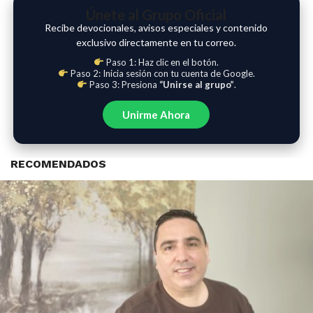
Únete al Grupo Oficial
Recibe devocionales, avisos especiales y contenido
exclusivo directamente en tu correo.
Paso 1: Haz clic en el botón.
Paso 2: Inicia sesión con tu cuenta de Google.
Paso 3: Presiona
“Unirse al grupo”
.
Unirme Ahora
RECOMENDADOS