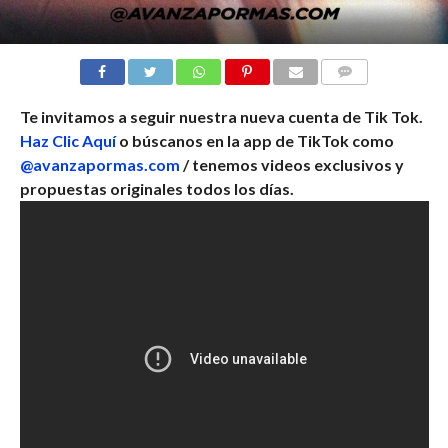
COMENTARIOS
Te invitamos a seguir nuestra nueva cuenta de Tik Tok.
Haz Clic Aquí
o búscanos en la app de TikTok como
@avanzapormas.com
/ tenemos videos exclusivos y
propuestas originales todos los días.