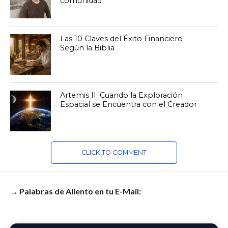
comunidad
Las 10 Claves del Éxito Financiero
Según la Biblia
Artemis II: Cuando la Exploración
Espacial se Encuentra con el Creador
CLICK TO COMMENT
→ Palabras de Aliento en tu E-Mail: