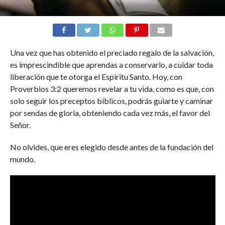
Una vez que has obtenido el preciado regalo de la salvación,
es imprescindible que aprendas a conservarlo, a cuidar toda
liberación que te otorga el Espíritu Santo. Hoy, con
Proverbios 3:2 queremos revelar a tu vida, como es que, con
solo seguir los preceptos bíblicos, podrás guiarte y caminar
por sendas de gloria, obteniendo cada vez más, el favor del
Señor.
No olvides, que eres elegido desde antes de la fundación del
mundo.