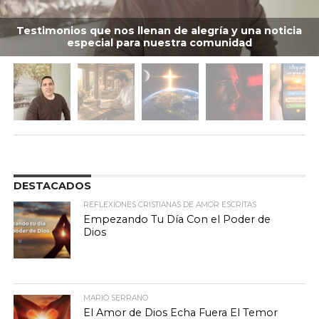
Testimonios que nos llenan de alegría y una noticia
especial para nuestra comunidad
DESTACADOS
REFLEXIONES CRISTIANAS DE AMOR ESCRITAS
Empezando Tu Día Con el Poder de
Dios
MARIO SERRANO
El Amor de Dios Echa Fuera El Temor