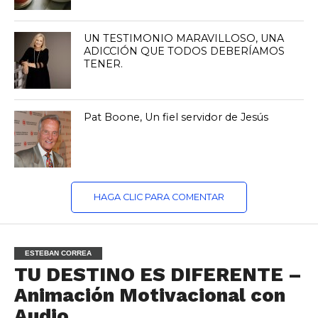
UN TESTIMONIO MARAVILLOSO, UNA
ADICCIÓN QUE TODOS DEBERÍAMOS
TENER.
Pat Boone, Un fiel servidor de Jesús
HAGA CLIC PARA COMENTAR
ESTEBAN CORREA
TU DESTINO ES DIFERENTE –
Animación Motivacional con
Audio