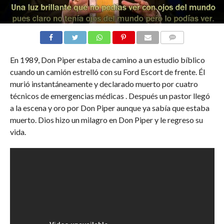
COMENTARIOS
En 1989, Don Piper estaba de camino a un estudio bíblico
cuando un camión estrelló con su Ford Escort de frente. Él
murió instantáneamente y declarado muerto por cuatro
técnicos de emergencias médicas . Después un pastor llegó
a la escena y oro por Don Piper aunque ya sabía que estaba
muerto. Dios hizo un milagro en Don Piper y le regreso su
vida.