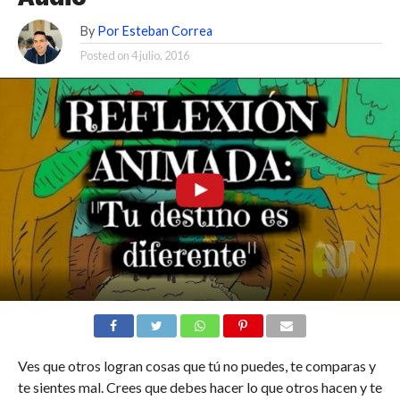
By
Por Esteban Correa
Posted on
4 julio, 2016
Ves que otros logran cosas que tú no puedes, te comparas y
te sientes mal. Crees que debes hacer lo que otros hacen y te