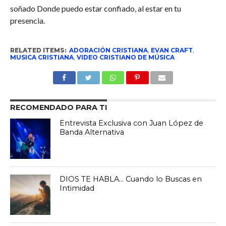
soñado Donde puedo estar confiado, al estar en tu
presencia.
RELATED ITEMS:
ADORACIÓN CRISTIANA
,
EVAN CRAFT
,
MUSICA CRISTIANA
,
VIDEO CRISTIANO DE MÚSICA
RECOMENDADO PARA TI
Entrevista Exclusiva con Juan López de
Banda Alternativa
DIOS TE HABLA… Cuando lo Buscas en
Intimidad