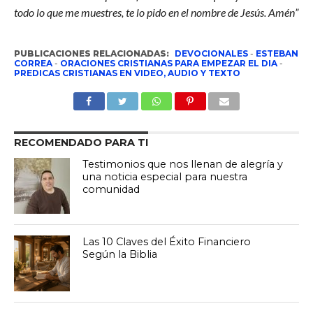
todo lo que me muestres, te lo pido en el nombre de Jesús. Amén”
PUBLICACIONES RELACIONADAS:
DEVOCIONALES
-
ESTEBAN
CORREA
-
ORACIONES CRISTIANAS PARA EMPEZAR EL DIA
-
PREDICAS CRISTIANAS EN VIDEO, AUDIO Y TEXTO
RECOMENDADO PARA TI
Testimonios que nos llenan de alegría y
una noticia especial para nuestra
comunidad
Las 10 Claves del Éxito Financiero
Según la Biblia