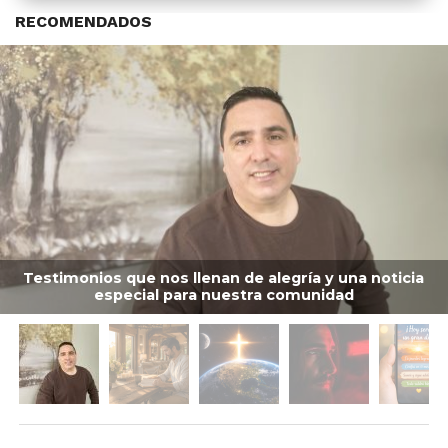
RECOMENDADOS
Testimonios que nos llenan de alegría y una noticia
especial para nuestra comunidad