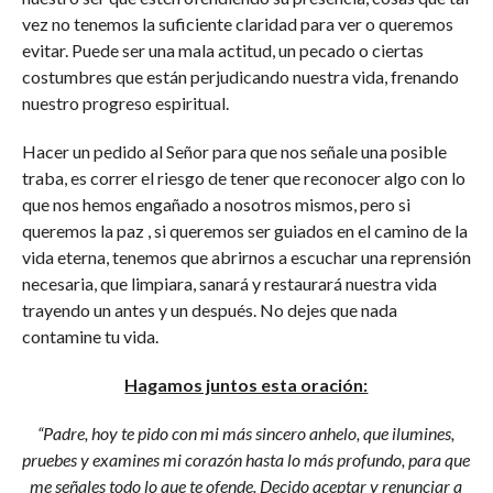
vez no tenemos la suficiente claridad para ver o queremos
evitar. Puede ser una mala actitud, un pecado o ciertas
costumbres que están perjudicando nuestra vida, frenando
nuestro progreso espiritual.
Hacer un pedido al Señor para que nos señale una posible
traba, es correr el riesgo de tener que reconocer algo con lo
que nos hemos engañado a nosotros mismos, pero si
queremos la paz , si queremos ser guiados en el camino de la
vida eterna, tenemos que abrirnos a escuchar una reprensión
necesaria, que limpiara, sanará y restaurará nuestra vida
trayendo un antes y un después. No dejes que nada
contamine tu vida.
Hagamos juntos esta oración:
“Padre, hoy te pido con mi más sincero anhelo, que ilumines,
pruebes y examines mi corazón hasta lo más profundo, para que
me señales todo lo que te ofende. Decido aceptar y renunciar a