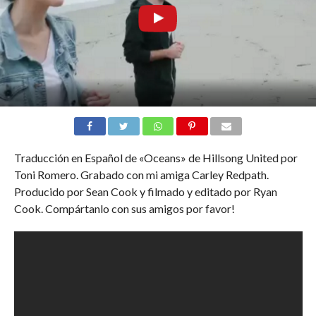
Traducción en Español de «Oceans» de Hillsong United por
Toni Romero. Grabado con mi amiga Carley Redpath.
Producido por Sean Cook y filmado y editado por Ryan
Cook. Compártanlo con sus amigos por favor!