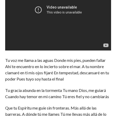
Tu voz me llama a las aguas Donde mis pies, pueden fallar
Ahí te encuentro en lo incierto sobre el mar. A tu nombre
clamaré en ti mis ojos fijaré En tempestad, descansaré en tu
poder Pues tuyo soy hasta el final
Tu gracia abunda en la tormenta Tu mano Dios, me guiará
Cuando hay temor en mi camino Tú eres fiel y no cambiarás
Que tu Espíritu me guíe sin fronteras. Más allá de las
barreras. A dónde tú me llames Tú me llevas más allá de lo