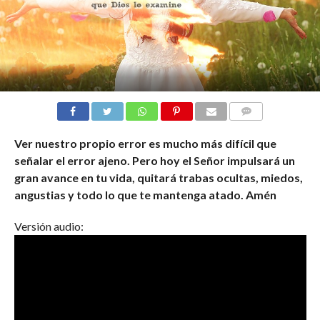
COMENTARIOS
Ver nuestro propio error es mucho más difícil que
señalar el error ajeno. Pero hoy el Señor impulsará un
gran avance en tu vida, quitará trabas ocultas, miedos,
angustias y todo lo que te mantenga atado. Amén
Versión audio: