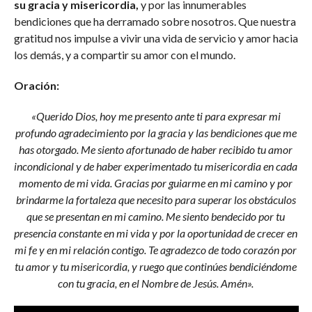
su gracia y misericordia,
y por las innumerables
bendiciones que ha derramado sobre nosotros. Que nuestra
gratitud nos impulse a vivir una vida de servicio y amor hacia
los demás, y a compartir su amor con el mundo.
Oración:
«Querido Dios, hoy me presento ante ti para expresar mi
profundo agradecimiento por la gracia y las bendiciones que me
has otorgado. Me siento afortunado de haber recibido tu amor
incondicional y de haber experimentado tu misericordia en cada
momento de mi vida. Gracias por guiarme en mi camino y por
brindarme la fortaleza que necesito para superar los obstáculos
que se presentan en mi camino. Me siento bendecido por tu
presencia constante en mi vida y por la oportunidad de crecer en
mi fe y en mi relación contigo. Te agradezco de todo corazón por
tu amor y tu misericordia, y ruego que continúes bendiciéndome
con tu gracia, en el Nombre de Jesús. Amén».