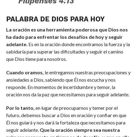
Filipenses 4:13
PALABRA DE DIOS PARA HOY
La oración es una herramienta poderosa que Dios nos
ha dado para enfrentar los desafíos de hoy y seguir
adelante.
Es en la oración donde encontramos la fuerza y la
sabiduría para superar las dificultades y seguir el camino
que Dios tiene para nosotros.
Cuando oramos,
le entregamos nuestras preocupaciones y
ansiedades a Dios, sabiendo que Él nos escucha y nos
responde. En momentos de incertidumbre y temor, la
oración nos da la paz que necesitamos para seguir adelante.
Por lo tanto,
en lugar de preocuparnos y temer por el
futuro, debemos buscar a Dios en oración y confiar en que
Él nos guiará y nos dará la fortaleza que necesitamos para
seguir adelante.
Que la oración siempre sea nuestra