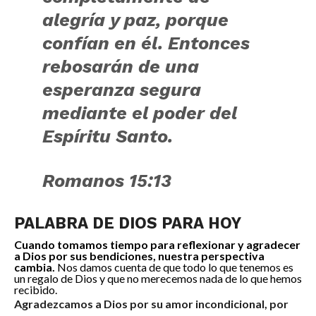
alegría y paz, porque
confían en él. Entonces
rebosarán de una
esperanza segura
mediante el poder del
Espíritu Santo.
Romanos 15:13
PALABRA DE DIOS PARA HOY
Cuando tomamos tiempo para reflexionar y agradecer
a Dios por sus bendiciones, nuestra perspectiva
cambia.
Nos damos cuenta de que todo lo que tenemos es
un regalo de Dios y que no merecemos nada de lo que hemos
recibido.
Agradezcamos a Dios por su amor incondicional, por