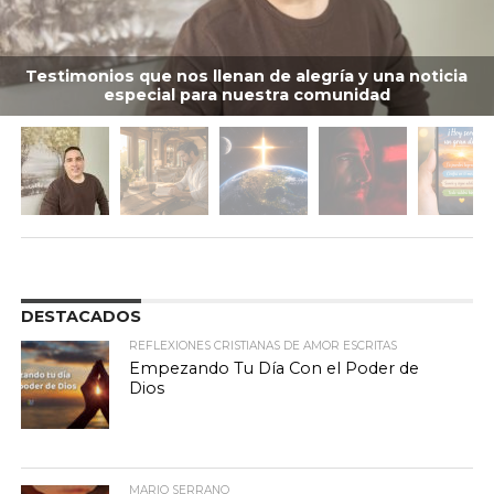
Testimonios que nos llenan de alegría y una noticia
especial para nuestra comunidad
DESTACADOS
REFLEXIONES CRISTIANAS DE AMOR ESCRITAS
Empezando Tu Día Con el Poder de
Dios
MARIO SERRANO