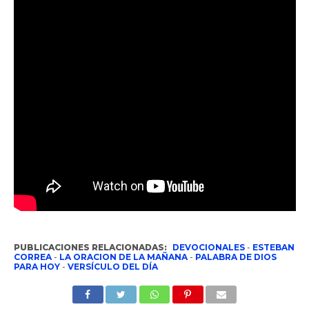
PUBLICACIONES RELACIONADAS:
DEVOCIONALES
-
ESTEBAN
CORREA
-
LA ORACION DE LA MAÑANA
-
PALABRA DE DIOS
PARA HOY
-
VERSÍCULO DEL DÍA