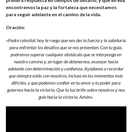
primera respuesta en tiempos de desafío, y que en ella
encontremos la paz y la fortaleza que necesitamos
para seguir adelante en el camino de la vida.
Oración:
«Padre celestial, hoy te ruego que nos des la fuerza y la sabiduría
para enfrentar los desafíos que se nos presentan. Con tu guía,
podremos superar cualquier obstáculo que se interponga en
nuestro camino y, en lugar de detenernos, avanzar hacia
adelante con determinación y confianza. Ayúdanos a recordar
que siempre estás con nosotros, incluso en los momentos más
difíciles, y que podemos confiar en tu amor y tu poder para
guiarnos hacia la victoria. Que tu luz brille sobre nosotros y nos
guíe hacia la victoria. Amén».