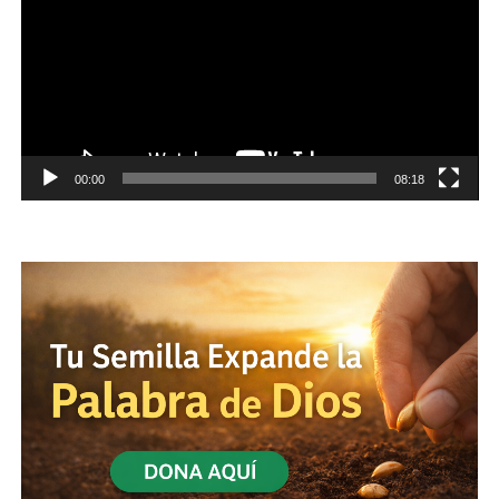
00:00
08:18