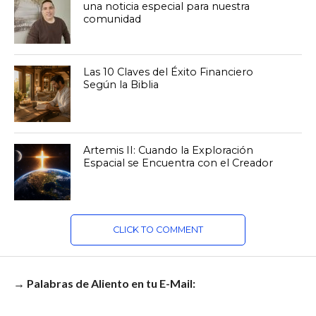
una noticia especial para nuestra
comunidad
Las 10 Claves del Éxito Financiero
Según la Biblia
Artemis II: Cuando la Exploración
Espacial se Encuentra con el Creador
CLICK TO COMMENT
→ Palabras de Aliento en tu E-Mail: