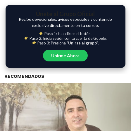
Únete al Grupo Oficial
Recibe devocionales, avisos especiales y contenido
exclusivo directamente en tu correo.
Paso 1: Haz clic en el botón.
Paso 2: Inicia sesión con tu cuenta de Google.
Paso 3: Presiona
“Unirse al grupo”
.
Unirme Ahora
RECOMENDADOS