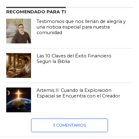
RECOMENDADO PARA TI
Testimonios que nos llenan de alegría y
una noticia especial para nuestra
comunidad
Las 10 Claves del Éxito Financiero
Según la Biblia
Artemis II: Cuando la Exploración
Espacial se Encuentra con el Creador
3 COMENTARIOS