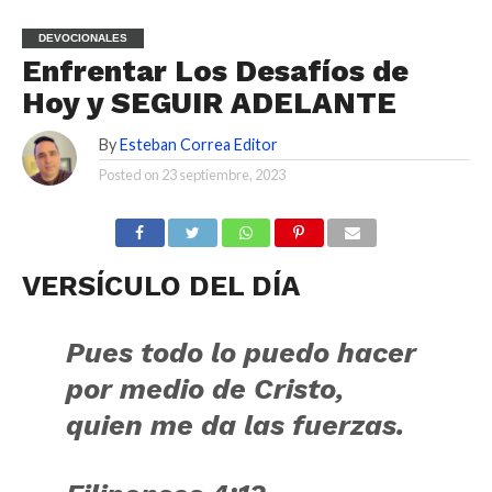
DEVOCIONALES
Enfrentar Los Desafíos de
Hoy y SEGUIR ADELANTE
By
Esteban Correa Editor
Posted on
23 septiembre, 2023
VERSÍCULO DEL DÍA
Pues todo lo puedo hacer
por medio de Cristo,
quien me da las fuerzas.