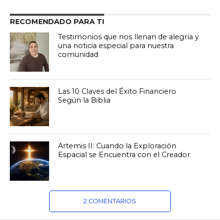
RECOMENDADO PARA TI
Testimonios que nos llenan de alegría y
una noticia especial para nuestra
comunidad
Las 10 Claves del Éxito Financiero
Según la Biblia
Artemis II: Cuando la Exploración
Espacial se Encuentra con el Creador
2 COMENTARIOS