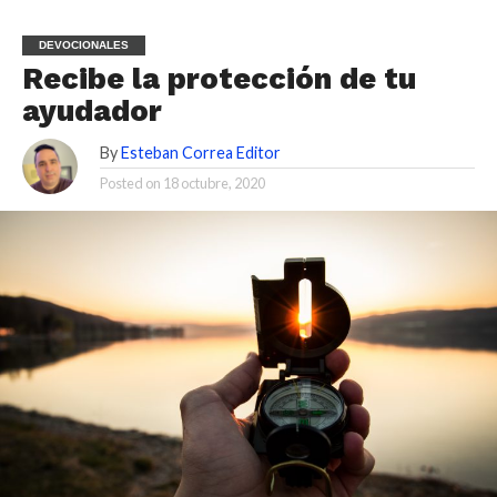
DEVOCIONALES
Recibe la protección de tu
ayudador
By
Esteban Correa Editor
Posted on
18 octubre, 2020