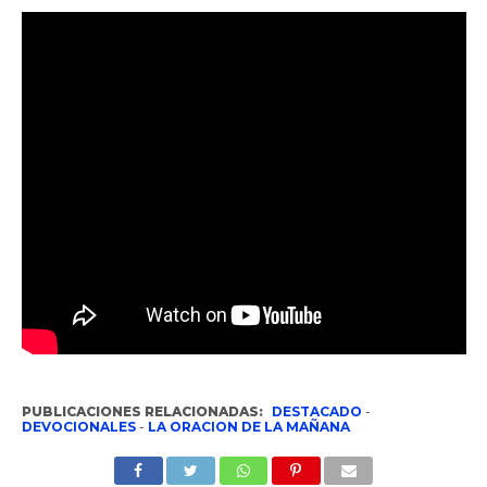
PUBLICACIONES RELACIONADAS:
DESTACADO
-
DEVOCIONALES
-
LA ORACION DE LA MAÑANA