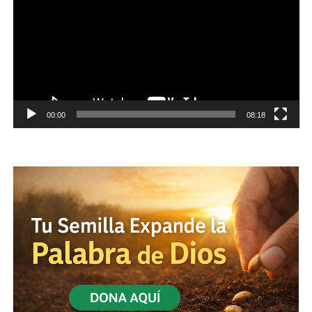
00:00
08:18