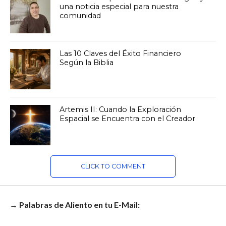
una noticia especial para nuestra
comunidad
Las 10 Claves del Éxito Financiero
Según la Biblia
Artemis II: Cuando la Exploración
Espacial se Encuentra con el Creador
CLICK TO COMMENT
→ Palabras de Aliento en tu E-Mail: