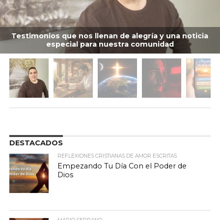
Testimonios que nos llenan de alegría y una noticia
especial para nuestra comunidad
DESTACADOS
REFLEXIONES CRISTIANAS DE AMOR ESCRITAS
Empezando Tu Día Con el Poder de
Dios