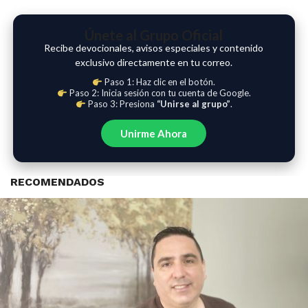
Únete al Grupo Oficial
Recibe devocionales, avisos especiales y contenido
exclusivo directamente en tu correo.
Paso 1: Haz clic en el botón.
Paso 2: Inicia sesión con tu cuenta de Google.
Paso 3: Presiona
“Unirse al grupo”
.
Unirme Ahora
RECOMENDADOS