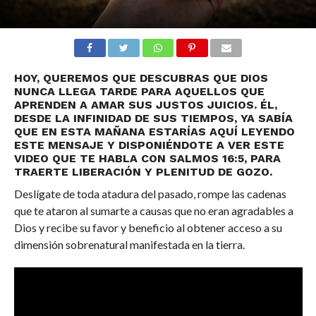
HOY, QUEREMOS QUE DESCUBRAS QUE DIOS
NUNCA LLEGA TARDE PARA AQUELLOS QUE
APRENDEN A AMAR SUS JUSTOS JUICIOS. ÉL,
DESDE LA INFINIDAD DE SUS TIEMPOS, YA SABÍA
QUE EN ESTA MAÑANA ESTARÍAS AQUÍ LEYENDO
ESTE MENSAJE Y DISPONIÉNDOTE A VER ESTE
VIDEO QUE TE HABLA CON SALMOS 16:5, PARA
TRAERTE LIBERACIÓN Y PLENITUD DE GOZO.
Deslígate de toda atadura del pasado, rompe las cadenas
que te ataron al sumarte a causas que no eran agradables a
Dios y recibe su favor y beneficio al obtener acceso a su
dimensión sobrenatural manifestada en la tierra.