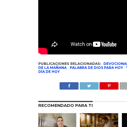
PUBLICACIONES RELACIONADAS:
DEVOCIONA
DE LA MAÑANA
-
PALABRA DE DIOS PARA HOY
-
DÍA DE HOY
RECOMENDADO PARA TI