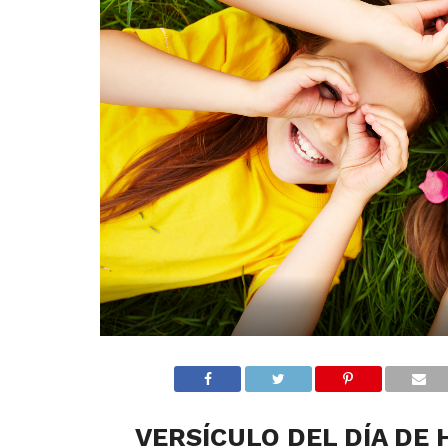
VERSÍCULO DEL DÍA DE 