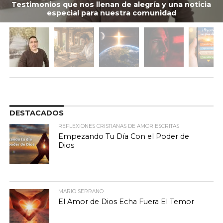
Testimonios que nos llenan de alegría y una noticia
especial para nuestra comunidad
DESTACADOS
REFLEXIONES CRISTIANAS DE AMOR ESCRITAS
Empezando Tu Día Con el Poder de
Dios
MARIO SERRANO
El Amor de Dios Echa Fuera El Temor