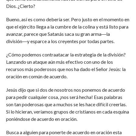
Dios. ¿Cierto?
Bueno, así es como debería ser. Pero justo en el momento en
que el ejército llega a la cumbre de la colina y está listo para
avanzar, parece que Satanás saca su gran arma―la
división―y esparce a los creyentes por todas partes.
¿Cómo podemos contraatacar la estrategia de la división?
Lanzando un ataque aún más efectivo con uno de los
recursos más poderosos que nos ha dado el Señor Jesús: la
oración en común de acuerdo.
Jesús dijo que si dos de nosotros nos ponemos de acuerdo
para pedir cualquier cosa, ¡nos será hecha! Esas palabras
son tan poderosas que a muchos se les hace difícil creerlas.
Si lo hicieran, veríamos grupos de cristianos en cada esquina
poniéndose de acuerdo en oración.
Busca a alguien para ponerte de acuerdo en oración esta