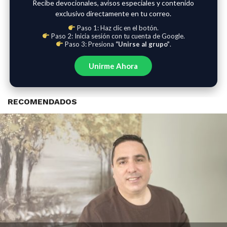
Recibe devocionales, avisos especiales y contenido
exclusivo directamente en tu correo.
Paso 1: Haz clic en el botón.
Paso 2: Inicia sesión con tu cuenta de Google.
Paso 3: Presiona
“Unirse al grupo”
.
Unirme Ahora
RECOMENDADOS