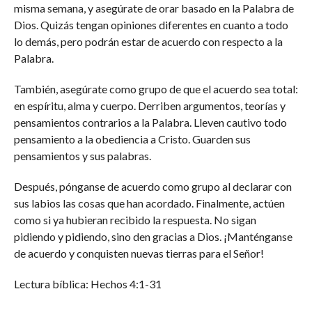
misma semana, y asegúrate de orar basado en la Palabra de
Dios. Quizás tengan opiniones diferentes en cuanto a todo
lo demás, pero podrán estar de acuerdo con respecto a la
Palabra.
También, asegúrate como grupo de que el acuerdo sea total:
en espíritu, alma y cuerpo. Derriben argumentos, teorías y
pensamientos contrarios a la Palabra. Lleven cautivo todo
pensamiento a la obediencia a Cristo. Guarden sus
pensamientos y sus palabras.
Después, pónganse de acuerdo como grupo al declarar con
sus labios las cosas que han acordado. Finalmente, actúen
como si ya hubieran recibido la respuesta. No sigan
pidiendo y pidiendo, sino den gracias a Dios. ¡Manténganse
de acuerdo y conquisten nuevas tierras para el Señor!
Lectura bíblica: Hechos 4:1-31