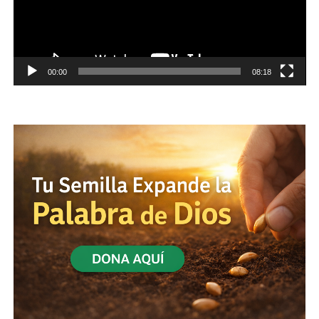
00:00
08:18