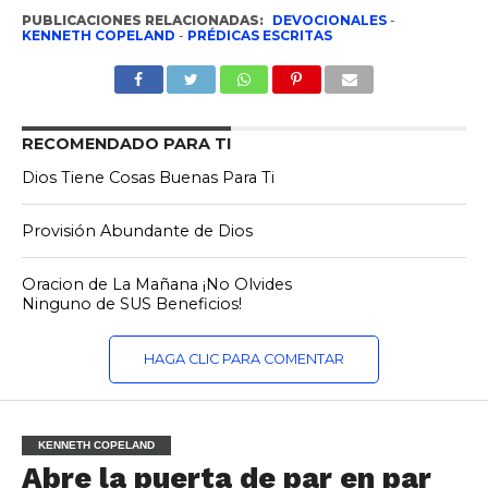
PUBLICACIONES RELACIONADAS:
DEVOCIONALES
-
KENNETH COPELAND
-
PRÉDICAS ESCRITAS
RECOMENDADO PARA TI
Dios Tiene Cosas Buenas Para Ti
Provisión Abundante de Dios
Oracion de La Mañana ¡No Olvides
Ninguno de SUS Beneficios!
HAGA CLIC PARA COMENTAR
KENNETH COPELAND
Abre la puerta de par en par