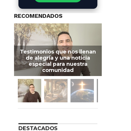
RECOMENDADOS
Testimonios que nos llenan
de alegría y una noticia
especial para nuestra
comunidad
DESTACADOS