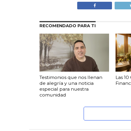
RECOMENDADO PARA TI
Testimonios que nos llenan
Las 10
de alegría y una noticia
Financ
especial para nuestra
comunidad