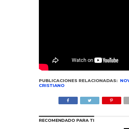
PUBLICACIONES RELACIONADAS:
NO
CRISTIANO
RECOMENDADO PARA TI