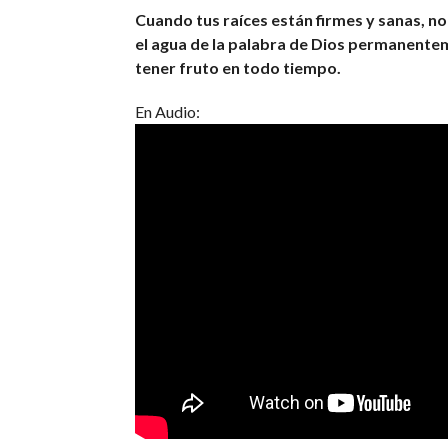
Cuando tus raíces están firmes y sanas, no
el agua de la palabra de Dios permanenteme
tener fruto en todo tiempo.
En Audio: