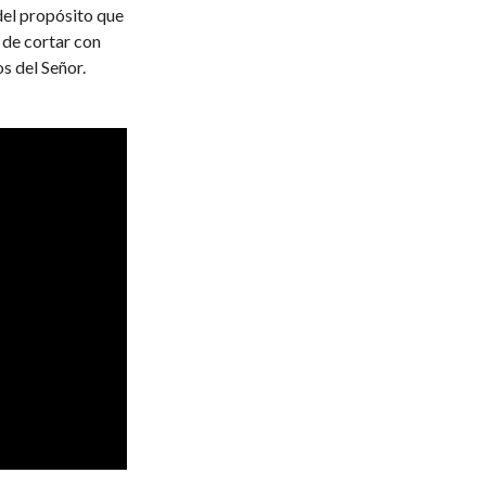
del propósito que
 de cortar con
s del Señor.