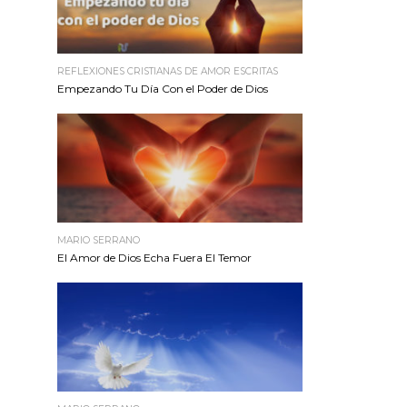
REFLEXIONES CRISTIANAS DE AMOR ESCRITAS
Empezando Tu Día Con el Poder de Dios
MARIO SERRANO
El Amor de Dios Echa Fuera El Temor