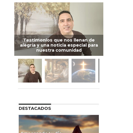
Testimonios que nos llenan de
alegría y una noticia especial para
nuestra comunidad
DESTACADOS