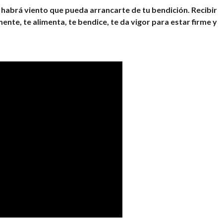
 habrá viento que pueda arrancarte de tu bendición. Recibir
nte, te alimenta, te bendice, te da vigor para estar firme y