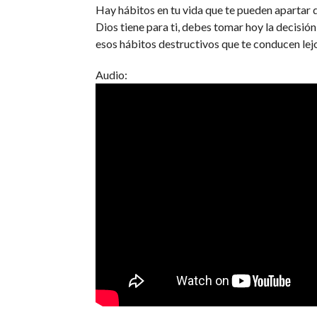
Hay hábitos en tu vida que te pueden apartar 
Dios tiene para ti, debes tomar hoy la decisión
esos hábitos destructivos que te conducen lejo
Audio: