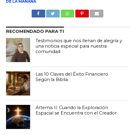
DE LA MAÑANA
RECOMENDADO PARA TI
Testimonios que nos llenan de alegría y
una noticia especial para nuestra
comunidad
Las 10 Claves del Éxito Financiero
Según la Biblia
Artemis II: Cuando la Exploración
Espacial se Encuentra con el Creador