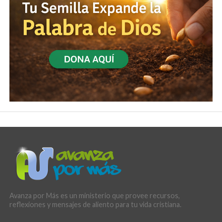
Avanza por Más es un ministerio que provee recursos,
reflexiones y mensajes de aliento para tu vida cristiana.