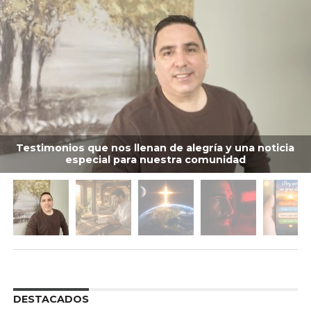
Testimonios que nos llenan de alegría y una noticia
especial para nuestra comunidad
DESTACADOS