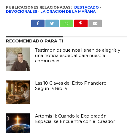
PUBLICACIONES RELACIONADAS:
DESTACADO
-
DEVOCIONALES
-
LA ORACION DE LA MAÑANA
RECOMENDADO PARA TI
Testimonios que nos llenan de alegría y
una noticia especial para nuestra
comunidad
Las 10 Claves del Éxito Financiero
Según la Biblia
Artemis II: Cuando la Exploración
Espacial se Encuentra con el Creador