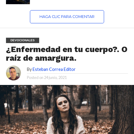
HAGA CLIC PARA COMENTAR
DEVOCIONALES
¿Enfermedad en tu cuerpo?. O
raíz de amargura.
By
Esteban Correa Editor
Posted on
24 junio, 2021