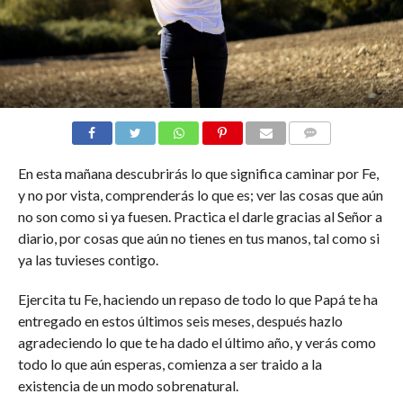
COMENTARIOS
En esta mañana descubrirás lo que significa caminar por Fe,
y no por vista, comprenderás lo que es; ver las cosas que aún
no son como si ya fuesen. Practica el darle gracias al Señor a
diario, por cosas que aún no tienes en tus manos, tal como si
ya las tuvieses contigo.
Ejercita tu Fe, haciendo un repaso de todo lo que Papá te ha
entregado en estos últimos seis meses, después hazlo
agradeciendo lo que te ha dado el último año, y verás como
todo lo que aún esperas, comienza a ser traido a la
existencia de un modo sobrenatural.