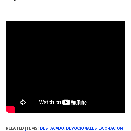
RELATED ITEMS:
DESTACADO
,
DEVOCIONALES
,
LA ORACION