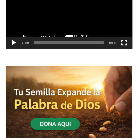
00:00
08:18