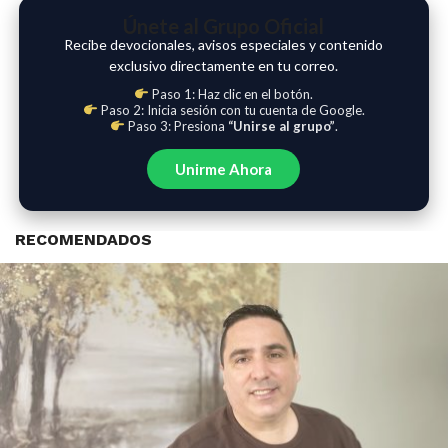
Únete al Grupo Oficial
Recibe devocionales, avisos especiales y contenido
exclusivo directamente en tu correo.
Paso 1: Haz clic en el botón.
Paso 2: Inicia sesión con tu cuenta de Google.
Paso 3: Presiona
“Unirse al grupo”
.
Unirme Ahora
RECOMENDADOS