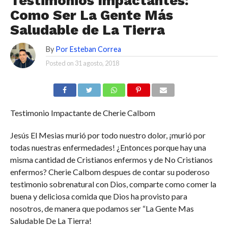
Testimonios Impactantes:
Como Ser La Gente Más
Saludable de La Tierra
By
Por Esteban Correa
Posted on
31 agosto, 2018
Testimonio Impactante de Cherie Calbom
Jesús El Mesias murió por todo nuestro dolor, ¡murió por
todas nuestras enfermedades! ¿Entonces porque hay una
misma cantidad de Cristianos enfermos y de No Cristianos
enfermos? Cherie Calbom despues de contar su poderoso
testimonio sobrenatural con Dios, comparte como comer la
buena y deliciosa comida que Dios ha provisto para
nosotros, de manera que podamos ser “La Gente Mas
Saludable De La Tierra!