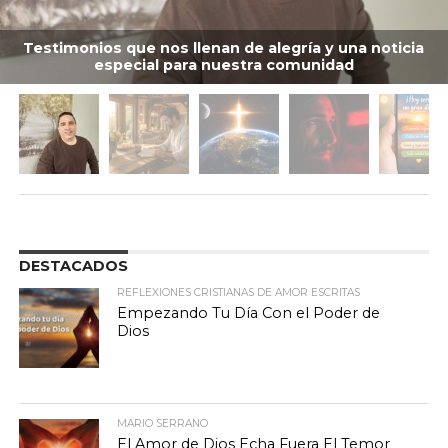
Testimonios que nos llenan de alegría y una noticia
especial para nuestra comunidad
DESTACADOS
REFLEXIONES CRISTIANAS DE AMOR ESCRITAS
Empezando Tu Día Con el Poder de
Dios
MARIO SERRANO
El Amor de Dios Echa Fuera El Temor