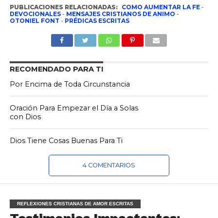
PUBLICACIONES RELACIONADAS:
COMO AUMENTAR LA FE
-
DEVOCIONALES
-
MENSAJES CRISTIANOS DE ANIMO
-
OTONIEL FONT
-
PRÉDICAS ESCRITAS
RECOMENDADO PARA TI
Por Encima de Toda Circunstancia
Oración Para Empezar el Día a Solas
con Dios
Dios Tiene Cosas Buenas Para Ti
4 COMENTARIOS
REFLEXIONES CRISTIANAS DE AMOR ESCRITAS