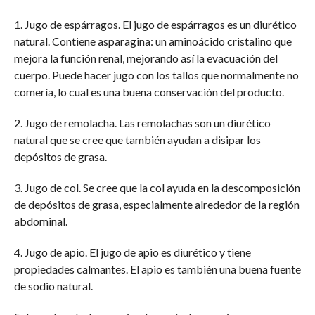
1. Jugo de espárragos. El jugo de espárragos es un diurético
natural. Contiene asparagina: un aminoácido cristalino que
mejora la función renal, mejorando así la evacuación del
cuerpo. Puede hacer jugo con los tallos que normalmente no
comería, lo cual es una buena conservación del producto.
2. Jugo de remolacha. Las remolachas son un diurético
natural que se cree que también ayudan a disipar los
depósitos de grasa.
3. Jugo de col. Se cree que la col ayuda en la descomposición
de depósitos de grasa, especialmente alrededor de la región
abdominal.
4. Jugo de apio. El jugo de apio es diurético y tiene
propiedades calmantes. El apio es también una buena fuente
de sodio natural.