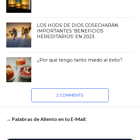
LOS HIJOS DE DIOS COSECHARÁN
IMPORTANTES ‘BENEFICIOS
HEREDITARIOS’ EN 2023
¿Por qué tengo tanto miedo al éxito?
2 COMMENTS
→ Palabras de Aliento en tu E-Mail: