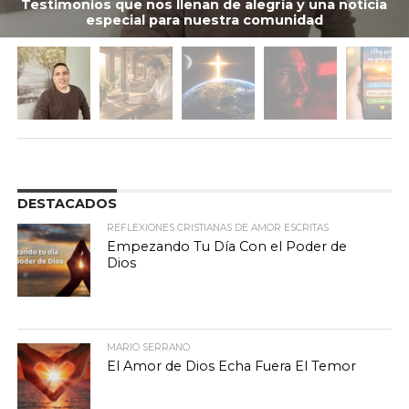
Testimonios que nos llenan de alegría y una noticia
especial para nuestra comunidad
DESTACADOS
REFLEXIONES CRISTIANAS DE AMOR ESCRITAS
Empezando Tu Día Con el Poder de
Dios
MARIO SERRANO
El Amor de Dios Echa Fuera El Temor