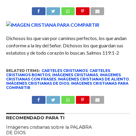
Dichosos los que van por caminos perfectos, los que andan
conforme a la ley del Señor. Dichosos los que guardan sus
estatutos y de todo corazón lo buscan. Salmos 119:1-2
RELATED ITEMS:
CARTELES CRISTIANOS
,
CARTELES
CRISTIANOS BONITOS
,
IMÁGENES CRISTIANAS
,
IMAGENES
CRISTIANAS CON FRASES
,
IMÁGENES CRISTIANAS DE ALIENTO
,
IMÁGENES CRISTIANAS DE DIOS
,
IMÁGENES CRISTIANAS PARA
COMPARTIR
RECOMENDADO PARA TI
Imágenes cristianas sobre la PALABRA
DE DIOS