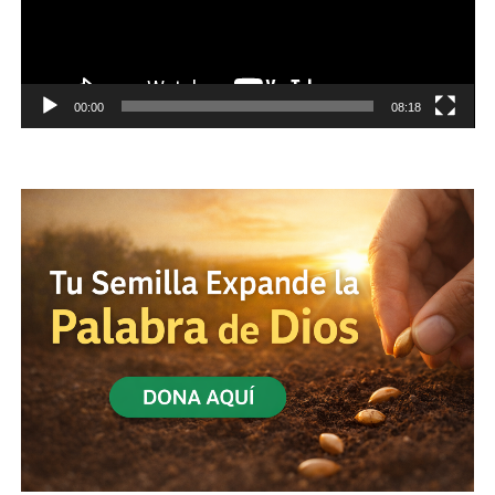
00:00
08:18