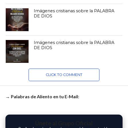
Imágenes cristianas sobre la PALABRA
DE DIOS
Imágenes cristianas sobre la PALABRA
DE DIOS
CLICK TO COMMENT
→ Palabras de Aliento en tu E-Mail:
Únete al Grupo Oficial