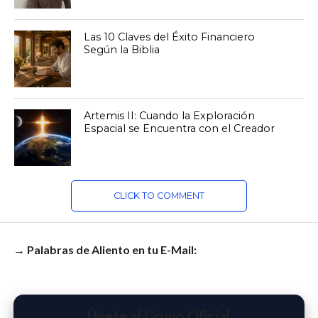
Las 10 Claves del Éxito Financiero
Según la Biblia
Artemis II: Cuando la Exploración
Espacial se Encuentra con el Creador
CLICK TO COMMENT
→ Palabras de Aliento en tu E-Mail:
Únete al Grupo Oficial