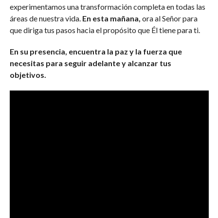
experimentamos una transformación completa en todas las
áreas de nuestra vida.
En esta mañana,
ora al Señor para
que diriga tus pasos hacia el propósito que Él tiene para ti.
En su presencia, encuentra la paz y la fuerza que
necesitas para seguir adelante y alcanzar tus
objetivos.