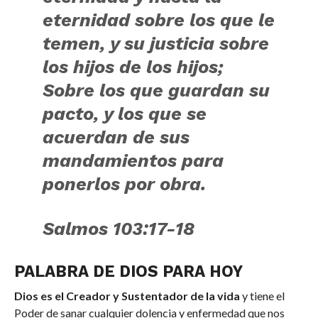
eternidad sobre los que le
temen, y
su justicia sobre
los hijos de los hijos;
Sobre los que guardan su
pacto, y
los que se
acuerdan de sus
mandamientos para
ponerlos por obra.
Salmos 103:17-18
PALABRA DE DIOS PARA HOY
Dios es el Creador y Sustentador de la vida
y tiene el
Poder de sanar cualquier dolencia y enfermedad que nos