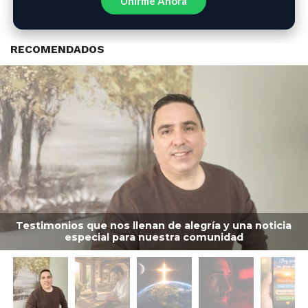
Unirme Ahora
RECOMENDADOS
Testimonios que nos llenan de alegría y una noticia
especial para nuestra comunidad