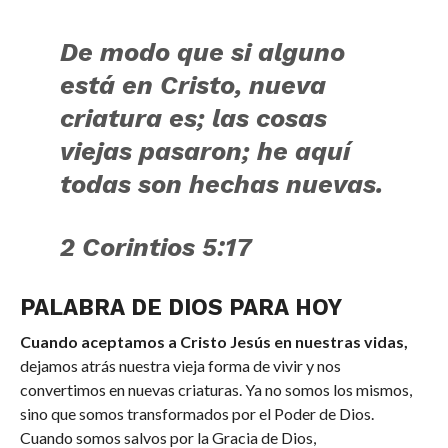
De modo que si alguno
está en Cristo, nueva
criatura es; las cosas
viejas pasaron; he aquí
todas son hechas nuevas.
2 Corintios 5:17
PALABRA DE DIOS PARA HOY
Cuando aceptamos a Cristo Jesús en nuestras vidas,
dejamos atrás nuestra vieja forma de vivir y nos
convertimos en nuevas criaturas. Ya no somos los mismos,
sino que somos transformados por el Poder de Dios.
Cuando somos salvos por la Gracia de Dios,