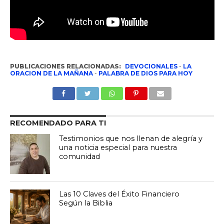
PUBLICACIONES RELACIONADAS:
DEVOCIONALES
-
LA
ORACION DE LA MAÑANA
-
PALABRA DE DIOS PARA HOY
RECOMENDADO PARA TI
Testimonios que nos llenan de alegría y
una noticia especial para nuestra
comunidad
Las 10 Claves del Éxito Financiero
Según la Biblia