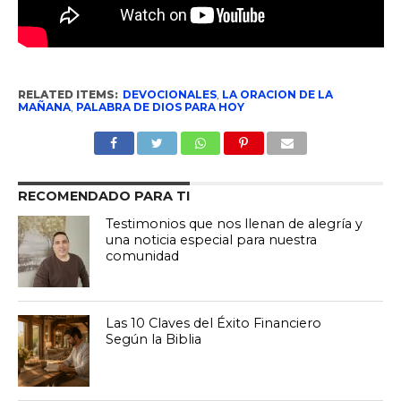
RELATED ITEMS:
DEVOCIONALES
,
LA ORACION DE LA
MAÑANA
,
PALABRA DE DIOS PARA HOY
RECOMENDADO PARA TI
Testimonios que nos llenan de alegría y
una noticia especial para nuestra
comunidad
Las 10 Claves del Éxito Financiero
Según la Biblia