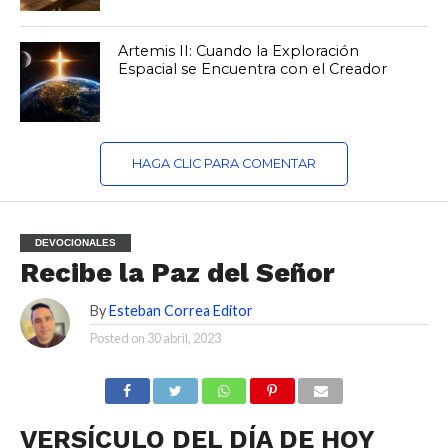
Artemis II: Cuando la Exploración
Espacial se Encuentra con el Creador
HAGA CLIC PARA COMENTAR
DEVOCIONALES
Recibe la Paz del Señor
By
Esteban Correa Editor
Posted on
30 abril, 2023
VERSÍCULO DEL DÍA DE HOY