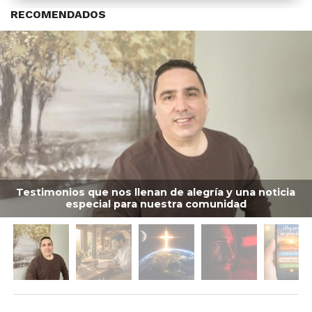
RECOMENDADOS
Testimonios que nos llenan de alegría y una noticia
especial para nuestra comunidad