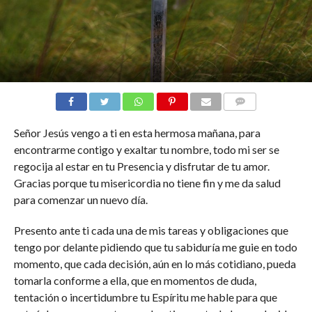
COMENTARIOS
Señor Jesús vengo a ti en esta hermosa mañana, para
encontrarme contigo y exaltar tu nombre, todo mi ser se
regocija al estar en tu Presencia y disfrutar de tu amor.
Gracias porque tu misericordia no tiene fin y me da salud
para comenzar un nuevo día.
Presento ante ti cada una de mis tareas y obligaciones que
tengo por delante pidiendo que tu sabiduría me guie en todo
momento, que cada decisión, aún en lo más cotidiano, pueda
tomarla conforme a ella, que en momentos de duda,
tentación o incertidumbre tu Espíritu me hable para que