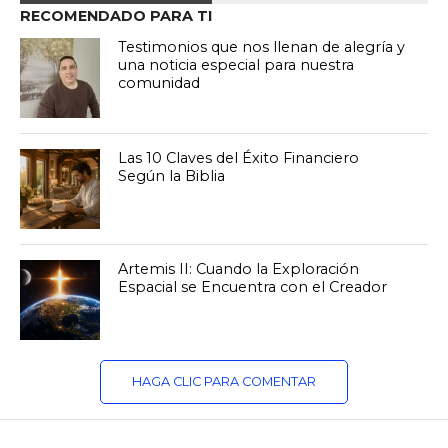
RECOMENDADO PARA TI
Testimonios que nos llenan de alegría y
una noticia especial para nuestra
comunidad
Las 10 Claves del Éxito Financiero
Según la Biblia
Artemis II: Cuando la Exploración
Espacial se Encuentra con el Creador
HAGA CLIC PARA COMENTAR