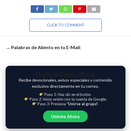
CLICK TO COMMENT
→ Palabras de Aliento en tu E-Mail:
Únete al Grupo Oficial
Recibe devocionales, avisos especiales y contenido
exclusivo directamente en tu correo.
Paso 1: Haz clic en el botón.
Paso 2: Inicia sesión con tu cuenta de Google.
Paso 3: Presiona
“Unirse al grupo”
.
Unirme Ahora