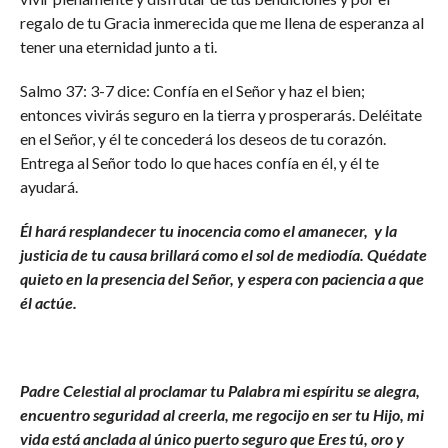
regalo de tu Gracia inmerecida que me llena de esperanza al
tener una eternidad junto a ti.
Salmo 37: 3-7 dice: Confía en el Señor y haz el bien;
entonces vivirás seguro en la tierra y prosperarás. Deléitate
en el Señor, y él te concederá los deseos de tu corazón.
Entrega al Señor todo lo que haces confía en él, y él te
ayudará.
Él hará resplandecer tu inocencia como el amanecer, y la
justicia de tu causa brillará como el sol de mediodía. Quédate
quieto en la presencia del Señor, y espera con paciencia a que
él actúe.
Padre Celestial al proclamar tu Palabra mi espíritu se alegra,
encuentro seguridad al creerla, me regocijo en ser tu Hijo, mi
vida está anclada al único puerto seguro que Eres tú, oro y