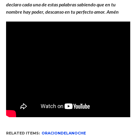
declaro cada una de estas palabras sabiendo que en tu
nombre hay poder, descanso en tu perfecto amor. Amén
RELATED ITEMS:
ORACIONDELANOCHE