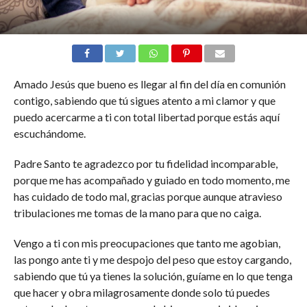
Amado Jesús que bueno es llegar al fin del día en comunión
contigo, sabiendo que tú sigues atento a mi clamor y que
puedo acercarme a ti con total libertad porque estás aquí
escuchándome.
Padre Santo te agradezco por tu fidelidad incomparable,
porque me has acompañado y guiado en todo momento, me
has cuidado de todo mal, gracias porque aunque atravieso
tribulaciones me tomas de la mano para que no caiga.
Vengo a ti con mis preocupaciones que tanto me agobian,
las pongo ante ti y me despojo del peso que estoy cargando,
sabiendo que tú ya tienes la solución, guíame en lo que tenga
que hacer y obra milagrosamente donde solo tú puedes