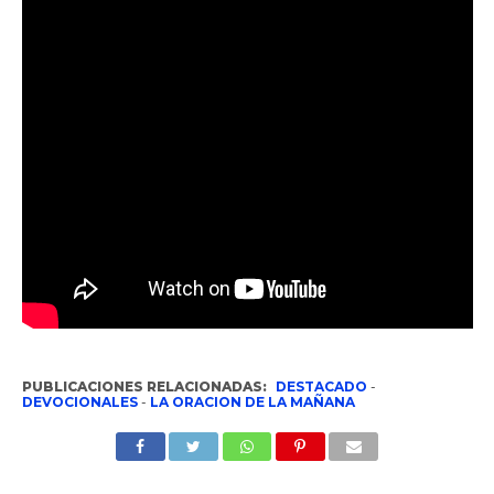
PUBLICACIONES RELACIONADAS:
DESTACADO
-
DEVOCIONALES
-
LA ORACION DE LA MAÑANA