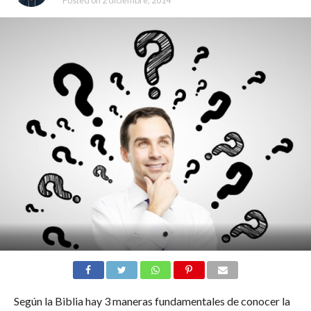
Posted on
2 diciembre, 2014
Según la Biblia hay 3 maneras fundamentales de conocer la