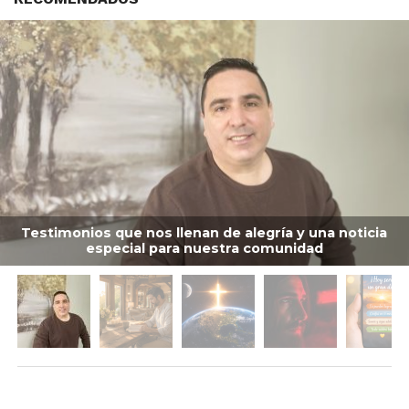
Testimonios que nos llenan de alegría y una noticia
especial para nuestra comunidad