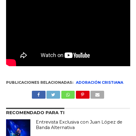
PUBLICACIONES RELACIONADAS:
ADORACIÓN CRISTIANA
RECOMENDADO PARA TI
Entrevista Exclusiva con Juan López de
Banda Alternativa