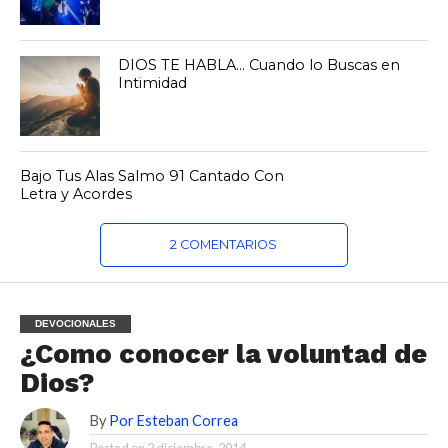
DIOS TE HABLA… Cuando lo Buscas en
Intimidad
Bajo Tus Alas Salmo 91 Cantado Con
Letra y Acordes
2 COMENTARIOS
DEVOCIONALES
¿Como conocer la voluntad de
Dios?
By
Por Esteban Correa