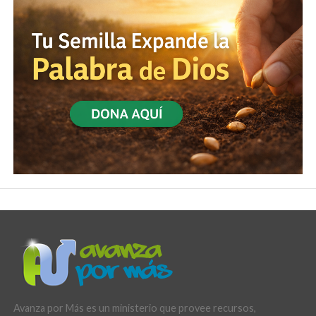
Avanza por Más es un ministerio que provee recursos,