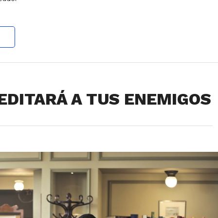
EDITARÁ A TUS ENEMIGOS