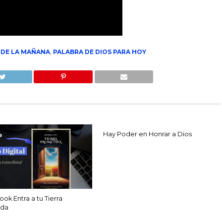
 DE LA MAÑANA
,
PALABRA DE DIOS PARA HOY
Hay Poder en Honrar a Dios
ok Entra a tu Tierra
ida