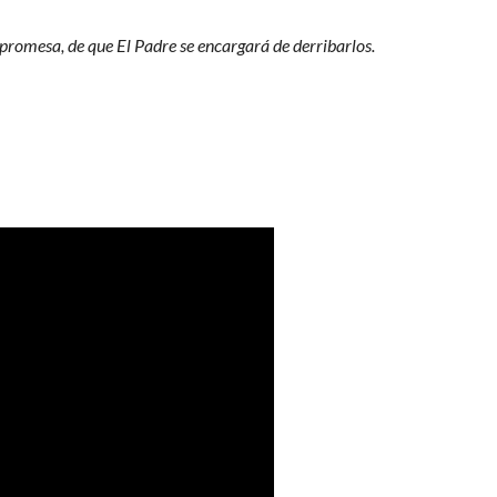
 promesa, de que El Padre se encargará de derribarlos.