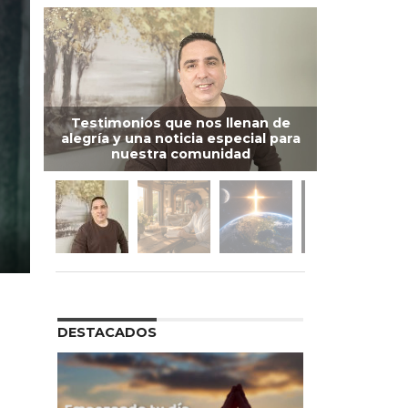
Testimonios que nos llenan de
alegría y una noticia especial para
nuestra comunidad
DESTACADOS