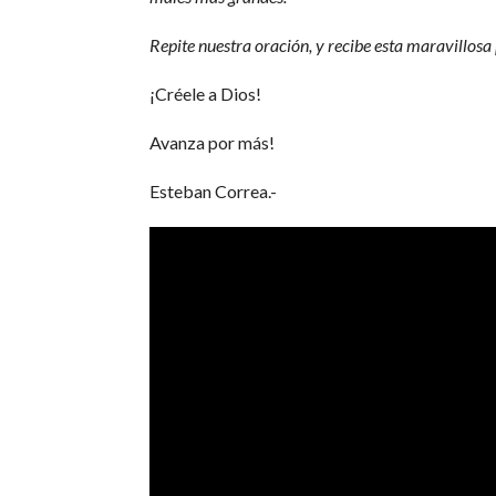
Repite nuestra oración, y recibe esta maravillosa
¡Créele a Dios!
Avanza por más!
Esteban Correa.-