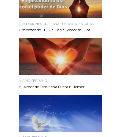
REFLEXIONES CRISTIANAS DE AMOR ESCRITAS
Empezando Tu Día Con el Poder de Dios
MARIO SERRANO
El Amor de Dios Echa Fuera El Temor