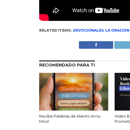
RELATED ITEMS:
DEVOCIONALES
,
LA ORACIÓN
RECOMENDADO PARA TI
Recibe Palabras de Aliento en tu
Video Bo
Móvil
Promet