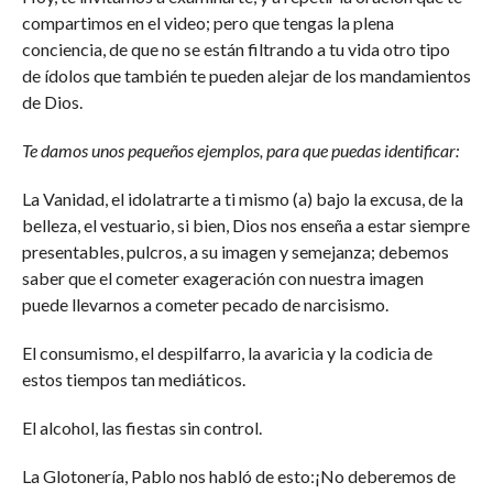
compartimos en el video; pero que tengas la plena
conciencia, de que no se están filtrando a tu vida otro tipo
de ídolos que también te pueden alejar de los mandamientos
de Dios.
Te damos unos pequeños ejemplos, para que puedas identificar:
La Vanidad, el idolatrarte a ti mismo (a) bajo la excusa, de la
belleza, el vestuario, si bien, Dios nos enseña a estar siempre
presentables, pulcros, a su imagen y semejanza; debemos
saber que el cometer exageración con nuestra imagen
puede llevarnos a cometer pecado de narcisismo.
El consumismo, el despilfarro, la avaricia y la codicia de
estos tiempos tan mediáticos.
El alcohol, las fiestas sin control.
La Glotonería, Pablo nos habló de esto:¡No deberemos de