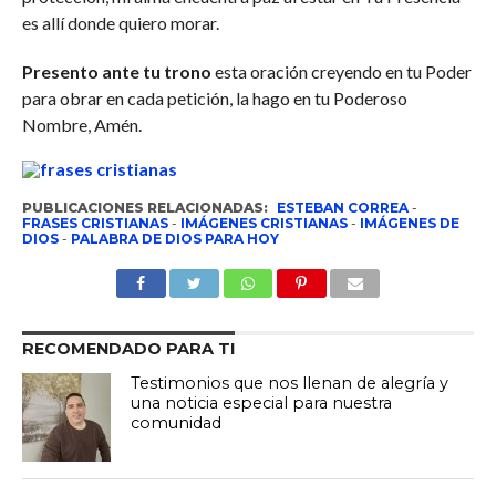
es allí donde quiero morar.
Presento ante tu trono
esta oración creyendo en tu Poder
para obrar en cada petición, la hago en tu Poderoso
Nombre, Amén.
PUBLICACIONES RELACIONADAS:
ESTEBAN CORREA
-
FRASES CRISTIANAS
-
IMÁGENES CRISTIANAS
-
IMÁGENES DE
DIOS
-
PALABRA DE DIOS PARA HOY
RECOMENDADO PARA TI
Testimonios que nos llenan de alegría y
una noticia especial para nuestra
comunidad