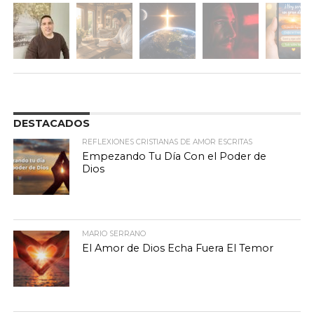
DESTACADOS
REFLEXIONES CRISTIANAS DE AMOR ESCRITAS
Empezando Tu Día Con el Poder de
Dios
MARIO SERRANO
El Amor de Dios Echa Fuera El Temor