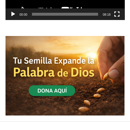
00:00
08:18