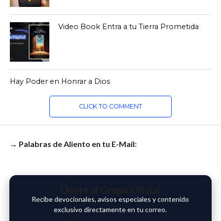
Video Book Entra a tu Tierra Prometida
Hay Poder en Honrar a Dios
CLICK TO COMMENT
→ Palabras de Aliento en tu E-Mail:
Únete al Grupo Oficial
Recibe devocionales, avisos especiales y contenido
exclusivo directamente en tu correo.