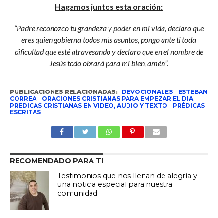
Hagamos juntos esta oración:
“Padre reconozco tu grandeza y poder en mi vida, declaro que
eres quien gobierna todos mis asuntos, pongo ante ti toda
dificultad que esté atravesando y declaro que en el nombre de
Jesús todo obrará para mi bien, amén”.
PUBLICACIONES RELACIONADAS:
DEVOCIONALES
-
ESTEBAN
CORREA
-
ORACIONES CRISTIANAS PARA EMPEZAR EL DIA
-
PREDICAS CRISTIANAS EN VIDEO, AUDIO Y TEXTO
-
PRÉDICAS
ESCRITAS
RECOMENDADO PARA TI
Testimonios que nos llenan de alegría y
una noticia especial para nuestra
comunidad