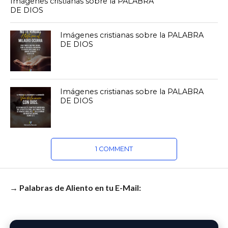
Imágenes cristianas sobre la PALABRA
DE DIOS
Imágenes cristianas sobre la PALABRA
DE DIOS
Imágenes cristianas sobre la PALABRA
DE DIOS
1 COMMENT
→ Palabras de Aliento en tu E-Mail: