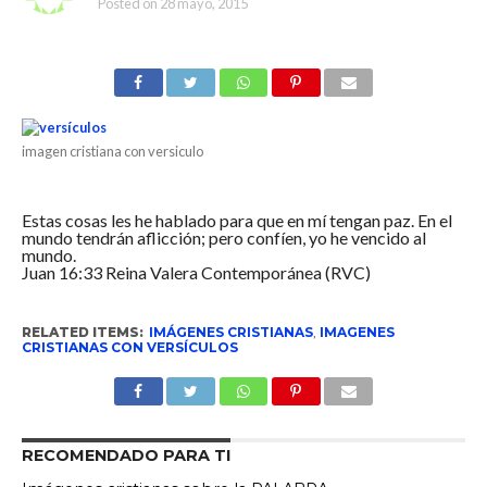
Posted on
28 mayo, 2015
imagen cristiana con versiculo
Estas cosas les he hablado para que en mí tengan paz. En el
mundo tendrán aflicción; pero confíen, yo he vencido al
mundo.
Juan 16:33 Reina Valera Contemporánea (RVC)
RELATED ITEMS:
IMÁGENES CRISTIANAS
,
IMAGENES
CRISTIANAS CON VERSÍCULOS
RECOMENDADO PARA TI