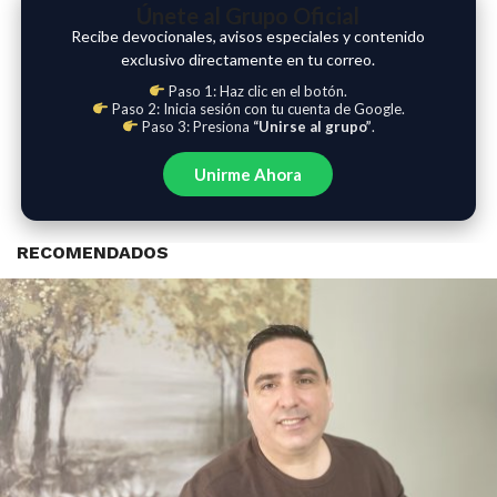
Únete al Grupo Oficial
Recibe devocionales, avisos especiales y contenido
exclusivo directamente en tu correo.
Paso 1: Haz clic en el botón.
Paso 2: Inicia sesión con tu cuenta de Google.
Paso 3: Presiona
“Unirse al grupo”
.
Unirme Ahora
RECOMENDADOS