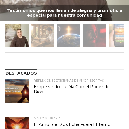
Testimonios que nos llenan de alegría y una noticia
especial para nuestra comunidad
DESTACADOS
REFLEXIONES CRISTIANAS DE AMOR ESCRITAS
Empezando Tu Día Con el Poder de
Dios
MARIO SERRANO
El Amor de Dios Echa Fuera El Temor