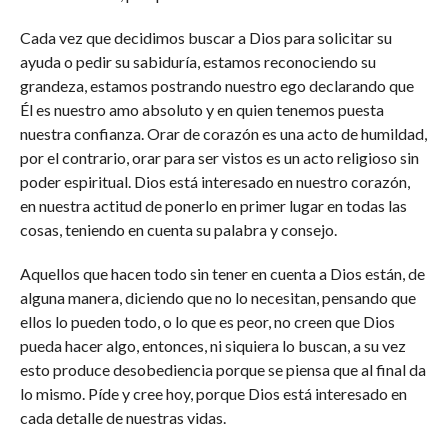
Cada vez que decidimos buscar a Dios para solicitar su
ayuda o pedir su sabiduría, estamos reconociendo su
grandeza, estamos postrando nuestro ego declarando que
Él es nuestro amo absoluto y en quien tenemos puesta
nuestra confianza. Orar de corazón es una acto de humildad,
por el contrario, orar para ser vistos es un acto religioso sin
poder espiritual. Dios está interesado en nuestro corazón,
en nuestra actitud de ponerlo en primer lugar en todas las
cosas, teniendo en cuenta su palabra y consejo.
Aquellos que hacen todo sin tener en cuenta a Dios están, de
alguna manera, diciendo que no lo necesitan, pensando que
ellos lo pueden todo, o lo que es peor, no creen que Dios
pueda hacer algo, entonces, ni siquiera lo buscan, a su vez
esto produce desobediencia porque se piensa que al final da
lo mismo. Píde y cree hoy, porque Dios está interesado en
cada detalle de nuestras vidas.