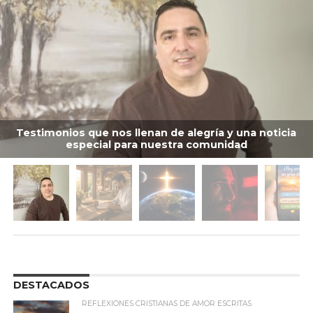
Testimonios que nos llenan de alegría y una noticia
especial para nuestra comunidad
DESTACADOS
REFLEXIONES CRISTIANAS DE AMOR ESCRITAS