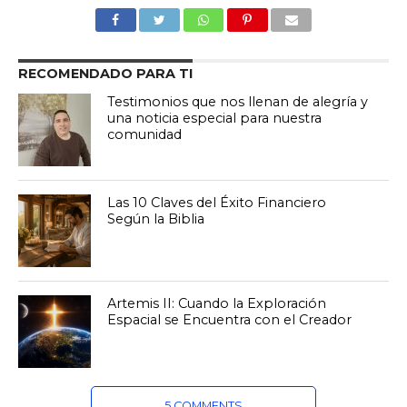
RECOMENDADO PARA TI
Testimonios que nos llenan de alegría y
una noticia especial para nuestra
comunidad
Las 10 Claves del Éxito Financiero
Según la Biblia
Artemis II: Cuando la Exploración
Espacial se Encuentra con el Creador
5 COMMENTS