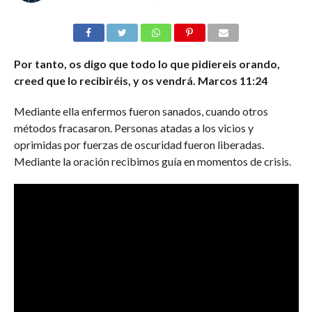
Por tanto, os digo que todo lo que pidiereis orando,
creed que lo recibiréis, y os vendrá. Marcos 11:24
Mediante ella enfermos fueron sanados, cuando otros
métodos fracasaron. Personas atadas a los vicios y
oprimidas por fuerzas de oscuridad fueron liberadas.
Mediante la oración recibimos guía en momentos de crisis.