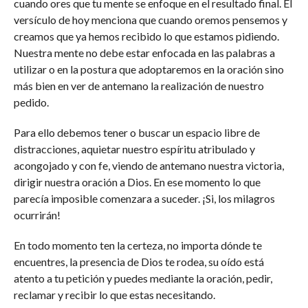
cuando ores que tu mente se enfoque en el resultado final. El
versículo de hoy menciona que cuando oremos pensemos y
creamos que ya hemos recibido lo que estamos pidiendo.
Nuestra mente no debe estar enfocada en las palabras a
utilizar o en la postura que adoptaremos en la oración sino
más bien en ver de antemano la realización de nuestro
pedido.
Para ello debemos tener o buscar un espacio libre de
distracciones, aquietar nuestro espíritu atribulado y
acongojado y con fe, viendo de antemano nuestra victoria,
dirigir nuestra oración a Dios. En ese momento lo que
parecía imposible comenzara a suceder. ¡Si, los milagros
ocurrirán!
En todo momento ten la certeza, no importa dónde te
encuentres, la presencia de Dios te rodea, su oído está
atento a tu petición y puedes mediante la oración, pedir,
reclamar y recibir lo que estas necesitando.