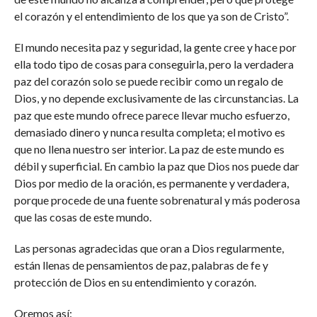
el corazón y el entendimiento de los que ya son de Cristo”.
El mundo necesita paz y seguridad, la gente cree y hace por
ella todo tipo de cosas para conseguirla, pero la verdadera
paz del corazón solo se puede recibir como un regalo de
Dios, y no depende exclusivamente de las circunstancias. La
paz que este mundo ofrece parece llevar mucho esfuerzo,
demasiado dinero y nunca resulta completa; el motivo es
que no llena nuestro ser interior. La paz de este mundo es
débil y superficial. En cambio la paz que Dios nos puede dar
Dios por medio de la oración, es permanente y verdadera,
porque procede de una fuente sobrenatural y más poderosa
que las cosas de este mundo.
Las personas agradecidas que oran a Dios regularmente,
están llenas de pensamientos de paz, palabras de fe y
protección de Dios en su entendimiento y corazón.
Oremos así: