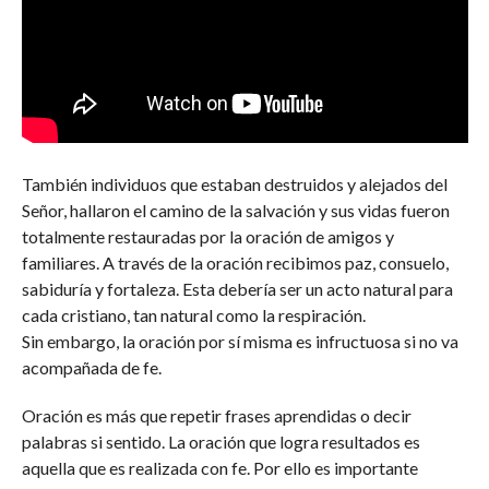
También individuos que estaban destruidos y alejados del
Señor, hallaron el camino de la salvación y sus vidas fueron
totalmente restauradas por la oración de amigos y
familiares. A través de la oración recibimos paz, consuelo,
sabiduría y fortaleza. Esta debería ser un acto natural para
cada cristiano, tan natural como la respiración.
Sin embargo, la oración por sí misma es infructuosa si no va
acompañada de fe.
Oración es más que repetir frases aprendidas o decir
palabras si sentido. La oración que logra resultados es
aquella que es realizada con fe. Por ello es importante