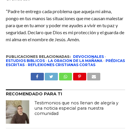
“Padre te entrego cada problema que aqueja mi alma,
pongo en tus manos las situaciones que me causan malestar
para que en tu amor y poder me ayudes a vivir en tu paz y
seguridad. Declaro que Dios es mi protección y el guarda de
mi alma en el nombre de Jesús. Amén.
PUBLICACIONES RELACIONADAS:
DEVOCIONALES
-
ESTUDIOS BIBLICOS
-
LA ORACION DE LA MAÑANA
-
PRÉDICAS
ESCRITAS
-
REFLEXIONES CRISTIANAS CORTAS
RECOMENDADO PARA TI
Testimonios que nos llenan de alegría y
una noticia especial para nuestra
comunidad