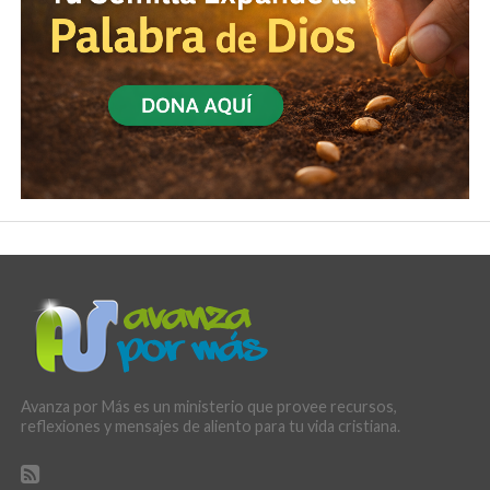
Avanza por Más es un ministerio que provee recursos,
reflexiones y mensajes de aliento para tu vida cristiana.